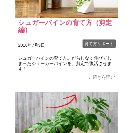
シュガーバインの育て方（剪定
編）
育て方リポート
2018年7月9日
シュガーバインの育て方。だらしなく伸びてし
まったシューガーバインを、剪定で復活させま
す！
続きを読む