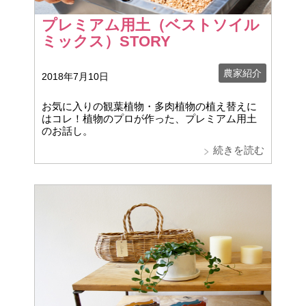
プレミアム用土（ベストソイル
ミックス）STORY
農家紹介
2018年7月10日
お気に入りの観葉植物・多肉植物の植え替えに
はコレ！植物のプロが作った、プレミアム用土
のお話し。
続きを読む