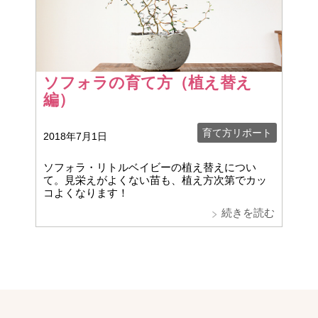
ソフォラの育て方（植え替え
編）
育て方リポート
2018年7月1日
ソフォラ・リトルベイビーの植え替えについ
て。見栄えがよくない苗も、植え方次第でカッ
コよくなります！
続きを読む