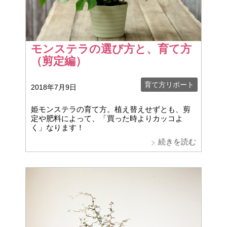
モンステラの選び方と、育て方
（剪定編）
育て方リポート
2018年7月9日
姫モンステラの育て方。植え替えせずとも、剪
定や肥料によって、「買った時よりカッコよ
く」なります！
続きを読む