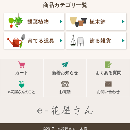
商品カテゴリ一覧
カート
新着お知らせ
よくある質問
e-花屋さんのこと
お電話
お問い合わせ
©2017 e-花屋さん 本店