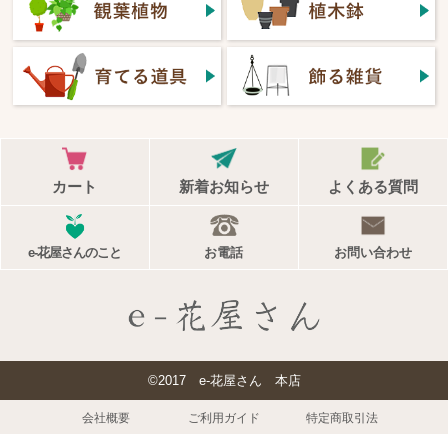
カート
新着お知らせ
よくある質問
e-花屋さんのこと
お電話
お問い合わせ
©2017 e-花屋さん 本店
会社概要
ご利用ガイド
特定商取引法