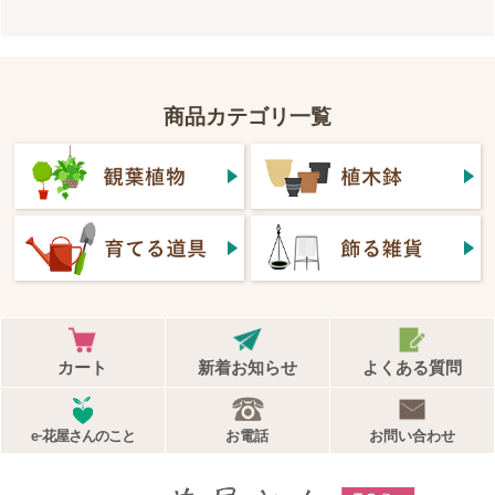
商品カテゴリ一覧
カート
新着お知らせ
よくある質問
e-花屋さんのこと
お電話
お問い合わせ