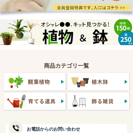
商品カテゴリ一覧
お電話からのお問い合わせ