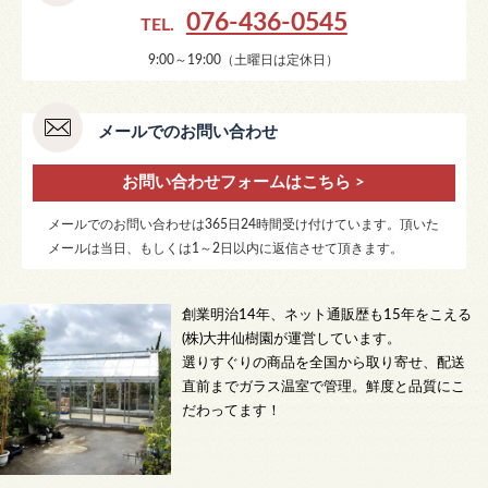
076-436-0545
TEL.
9:00～19:00（土曜日は定休日）
メールでのお問い合わせ
お問い合わせフォームはこちら >
メールでのお問い合わせは365日24時間受け付けています。頂いた
メールは当日、もしくは1～2日以内に返信させて頂きます。
創業明治14年、ネット通販歴も15年をこえる
(株)大井仙樹園が運営しています。
選りすぐりの商品を全国から取り寄せ、配送
直前までガラス温室で管理。鮮度と品質にこ
だわってます！