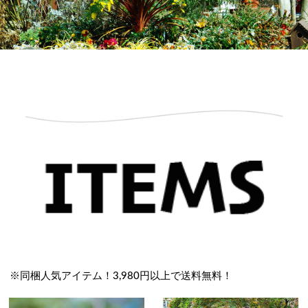
※同梱人気アイテム！3,980円以上で送料無料！