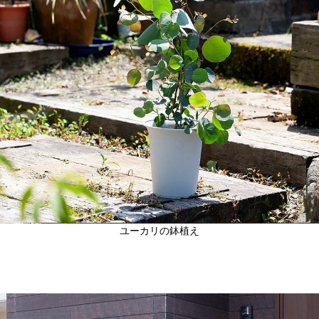
ユーカリの鉢植え