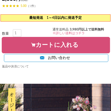
5.00
（1件）
最短発送 1～4日以内に発送予定
通常送料品
3,980円以上で送料無料
※詳しい送料はコチラ
カートに入れる
お問い合わせ
返品や決済について