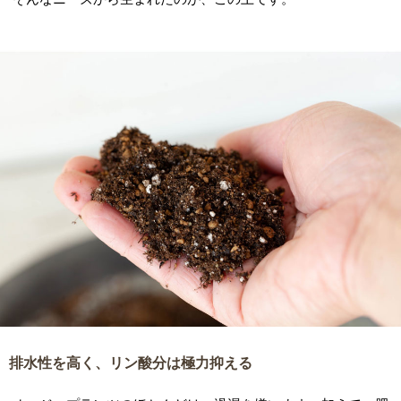
排水性を高く、リン酸分は極力抑える