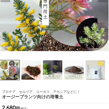
プロテア、セルリア、ユーカリ、アカシアなどに！
オージープランツ向けの培養土
2,680