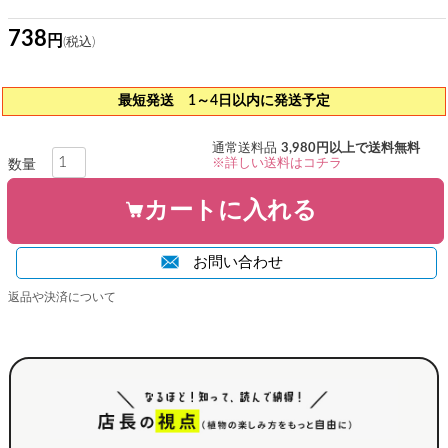
738
最短発送 1～4日以内に発送予定
通常送料品
3,980円以上で送料無料
※詳しい送料はコチラ
カートに入れる
お問い合わせ
返品や決済について