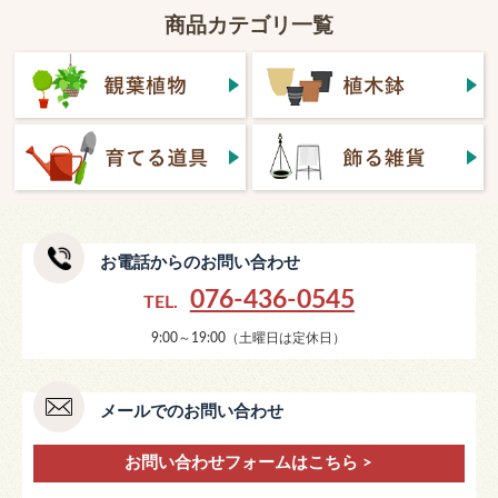
商品カテゴリ一覧
お電話からのお問い合わせ
076-436-0545
TEL.
9:00～19:00（土曜日は定休日）
メールでのお問い合わせ
お問い合わせフォームはこちら >