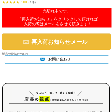
5.00
（1件）
売切れ中です。
「再入荷お知らせ」をクリックして頂ければ
入荷の際はメールをさせて頂きます！
再入荷お知らせメール
返品や決済について
お問い合わせ