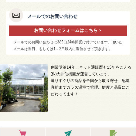
メールでのお問い合わせ
お問い合わせフォームはこちら >
メールでのお問い合わせは365日24時間受け付けています。頂いた
メールは当日、もしくは1～2日以内に返信させて頂きます。
創業明治14年、ネット通販歴も15年をこえる
(株)大井仙樹園が運営しています。
選りすぐりの商品を全国から取り寄せ、配送
直前までガラス温室で管理。鮮度と品質にこ
だわってます！