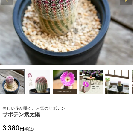
美しい花が咲く、人気のサボテン
サボテン紫太陽
3,380