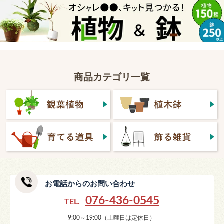
商品カテゴリ一覧
お電話からのお問い合わせ
076-436-0545
TEL.
9:00～19:00（土曜日は定休日）