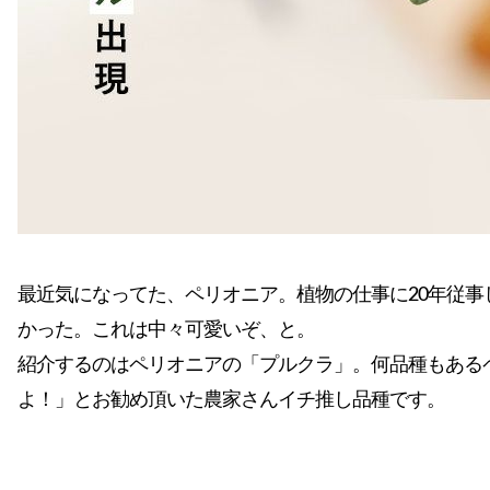
最近気になってた、ペリオニア。植物の仕事に20年従
かった。これは中々可愛いぞ、と。
紹介するのはペリオニアの「プルクラ」。何品種もある
よ！」とお勧め頂いた農家さんイチ推し品種です。