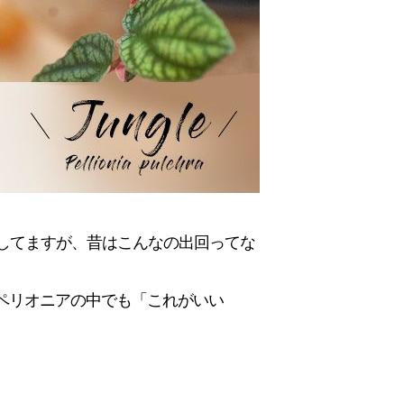
事してますが、昔はこんなの出回ってな
ペリオニアの中でも「これがいい