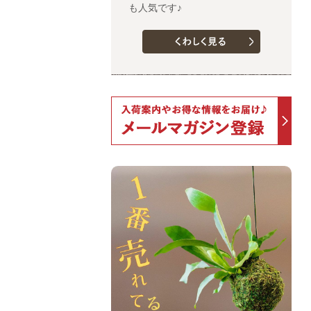
も人気です♪