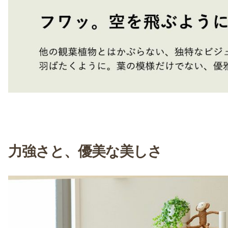
力強さと、優美な美しさ