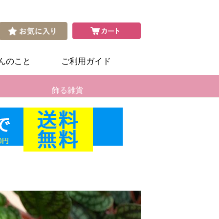
さんのこと
ご利用ガイド
飾る雑貨