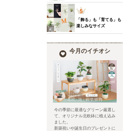
「飾る」も「育てる」も
楽しみなサイズ
今月のイチオシ
今の季節に最適なグリーン厳選し
て、オリジナル北欧鉢に植え込み
ました。
新築祝いや誕生日のプレゼントに