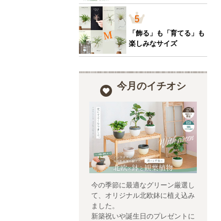
「飾る」も「育てる」も
楽しみなサイズ
今月のイチオシ
今の季節に最適なグリーン厳選し
て、オリジナル北欧鉢に植え込み
ました。
新築祝いや誕生日のプレゼントに