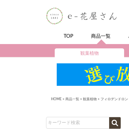
TOP
商品一覧
観葉植物
HOME
商品一覧
観葉植物
フィロデンドロン