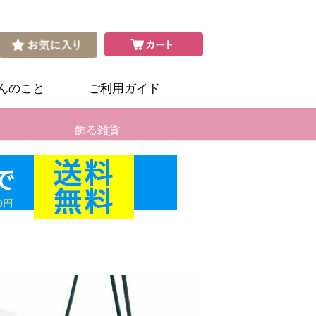
さんのこと
ご利用ガイド
飾る雑貨