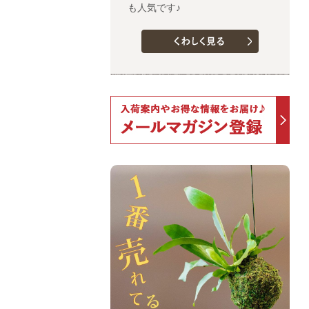
も人気です♪