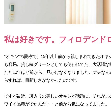
私は好きです。フィロデンド
"オキシ"の愛称で、15年以上前から親しまれてきたオ
も容易。貸し鉢グリーンとしても使われてた、大活躍な
ただ10年ほど前から、見かけなくなりました。丈夫なん
らすれば、目新しさがなかったのです。
ですが最近、斑入りの美しいオキシが話題に。それがこ
ワイイ品種がでたんだ・・と前から気になってました。