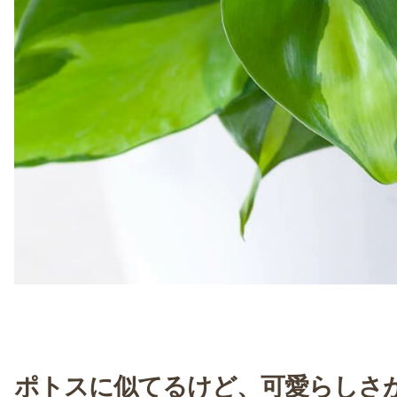
ポトスに似てるけど、可愛らしさ