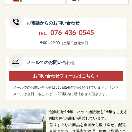
お電話からのお問い合わせ
076-436-0545
TEL.
9:00～19:00（土曜日は定休日）
メールでのお問い合わせ
お問い合わせフォームはこちら >
メールでのお問い合わせは365日24時間受け付けています。頂いた
メールは当日、もしくは1～2日以内に返信させて頂きます。
創業明治14年、ネット通販歴も15年をこえる
(株)大井仙樹園が運営しています。
選りすぐりの商品を全国から取り寄せ、配送
直前までガラス温室で管理。鮮度と品質にこ