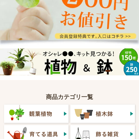
商品カテゴリ一覧