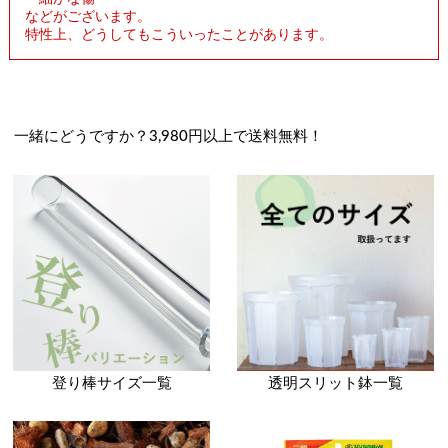
などがございます。
特性上、どうしてもこういったことがあります。
一緒にどうですか？3,980円以上で送料無料！
登り棒サイズ一覧
透明スリット鉢一覧