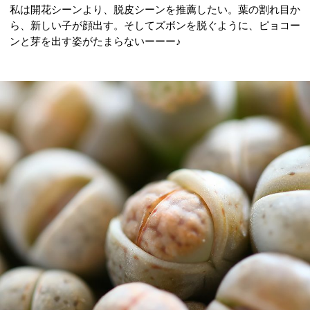
私は開花シーンより、脱皮シーンを推薦したい。葉の割れ目か
ら、新しい子が顔出す。そしてズボンを脱ぐように、ピョコー
ンと芽を出す姿がたまらないーーー♪