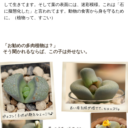
して生きてます。そして葉の表面には、迷彩模様。これは「石
に擬態化した」と言われてます。動物の食害から身を守るため
に。（植物って、すごい）
「お勧めの多肉植物は？」
そう聞かれるならば、この子は外せない。