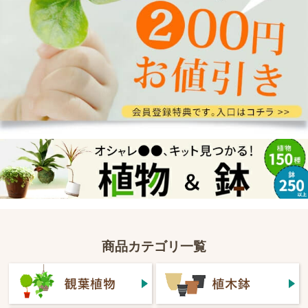
商品カテゴリ一覧