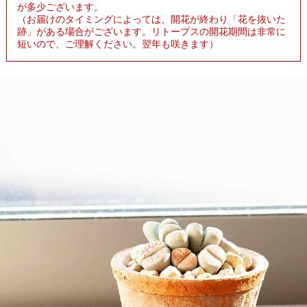
が多少ございます。
（お届けのタイミングによっては、開花が終わり「花を抜いた
跡」がある場合がございます。リトープスの開花期間は非常に
短いので、ご理解ください。翌年も咲きます）