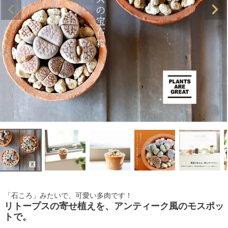
「石ころ」みたいで、可愛い多肉です！
リトープスの寄せ植えを、アンティーク風のモスポッ
トで。