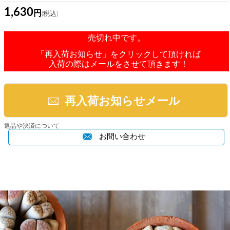
1,630
売切れ中です。
「再入荷お知らせ」をクリックして頂ければ
入荷の際はメールをさせて頂きます！
再入荷お知らせメール
返品や決済について
お問い合わせ