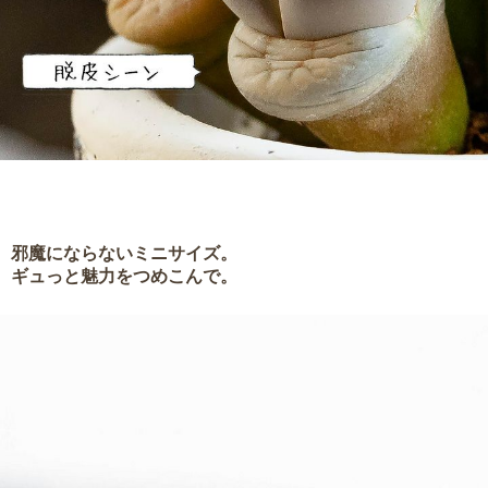
邪魔にならないミニサイズ。
ギュっと魅力をつめこんで。