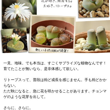
一見、地味。でも本当は、すごくサプライズな植物なんです！
育てたことが無いなら、是非体感して欲しい。
リトープスって、普段は殆ど成長を感じません。手も殆どかか
らない。
ただ秋になると、急に花を咲かせることがあります。チョンマ
ゲのような花芽を出して。
さらに、さらに。