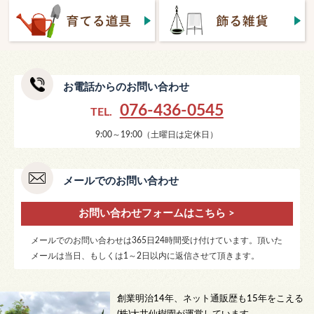
お電話からのお問い合わせ
076-436-0545
TEL.
9:00～19:00（土曜日は定休日）
メールでのお問い合わせ
お問い合わせフォームはこちら >
メールでのお問い合わせは365日24時間受け付けています。頂いた
メールは当日、もしくは1～2日以内に返信させて頂きます。
創業明治14年、ネット通販歴も15年をこえる