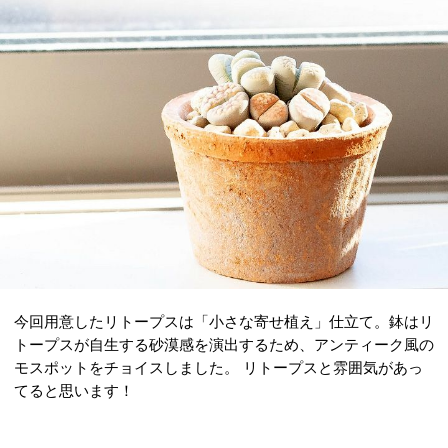
今回用意したリトープスは「小さな寄せ植え」仕立て。鉢はリ
トープスが自生する砂漠感を演出するため、アンティーク風の
モスポットをチョイスしました。 リトープスと雰囲気があっ
てると思います！