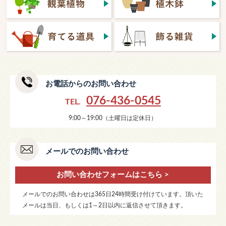
お電話からのお問い合わせ
076-436-0545
TEL.
9:00～19:00（土曜日は定休日）
メールでのお問い合わせ
お問い合わせフォームはこちら >
メールでのお問い合わせは365日24時間受け付けています。頂いた
メールは当日、もしくは1～2日以内に返信させて頂きます。