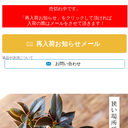
売切れ中です。
「再入荷お知らせ」をクリックして頂ければ
入荷の際はメールをさせて頂きます！
再入荷お知らせメール
返品や決済について
お問い合わせ