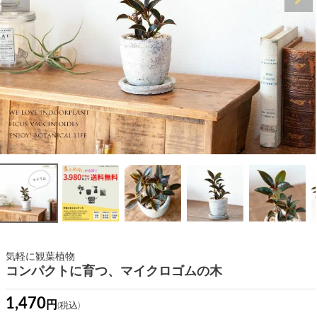
気軽に観葉植物
コンパクトに育つ、マイクロゴムの木
1,470