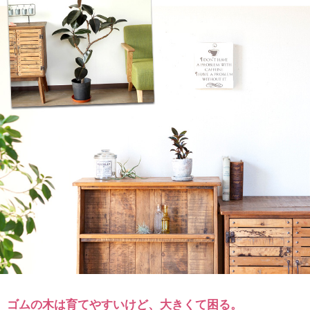
ゴムの木は育てやすいけど、大きくて困る。