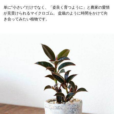
単に"小さい"だけでなく、「姿良く育つように」と農家の愛情
が見受けられるマイクロゴム。 盆栽のように時間をかけて向
き合ってみたい植物です。