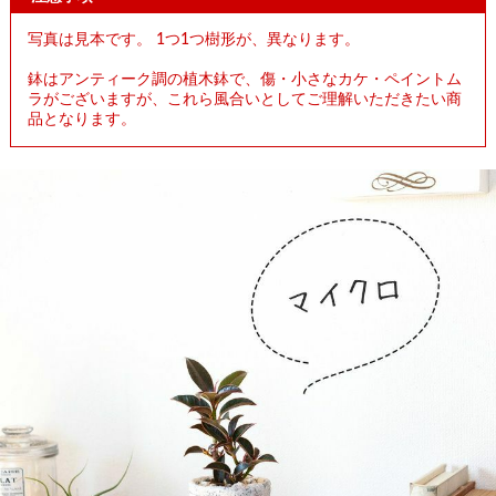
写真は見本です。 1つ1つ樹形が、異なります。
鉢はアンティーク調の植木鉢で、傷・小さなカケ・ペイントム
ラがございますが、これら風合いとしてご理解いただきたい商
品となります。