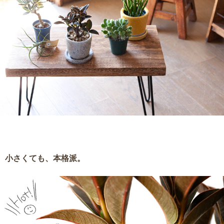
小さくても、本格派。