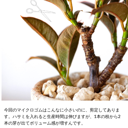
今回のマイクロゴムはこんなに小さいのに、剪定してありま
す。ハサミを入れると生産時間は伸びますが、1本の枝から2
本の芽が出てボリューム感が増すんです。