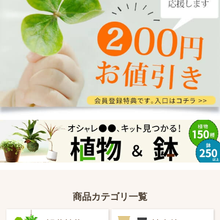
商品カテゴリ一覧