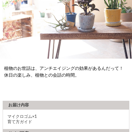
植物のお世話は、アンチエイジングの効果があるんだって！
休日の楽しみ、植物との会話の時間。
お届け内容
マイクロゴム×1
育て方ガイド