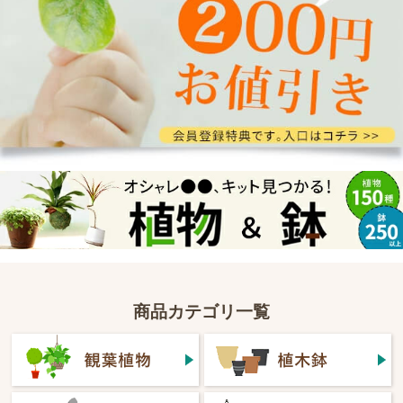
商品カテゴリ一覧