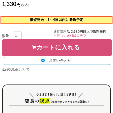
1,330
最短発送 1～4日以内に発送予定
通常送料品
3,980円以上で送料無料
※詳しい送料はコチラ
カートに入れる
お問い合わせ
返品や決済について