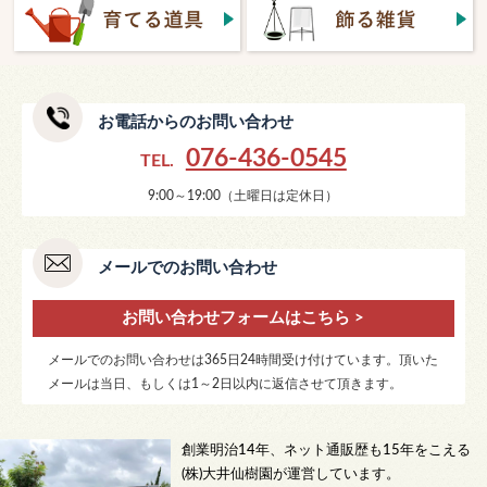
お電話からのお問い合わせ
076-436-0545
TEL.
9:00～19:00（土曜日は定休日）
メールでのお問い合わせ
お問い合わせフォームはこちら >
メールでのお問い合わせは365日24時間受け付けています。頂いた
メールは当日、もしくは1～2日以内に返信させて頂きます。
創業明治14年、ネット通販歴も15年をこえる
(株)大井仙樹園が運営しています。