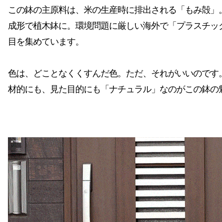
この鉢の主原料は、米の生産時に排出される「もみ殻」
成形で植木鉢に。環境問題に厳しい海外で「プラスチッ
目を集めています。
色は、どことなくくすんだ色。ただ、それがいいのです
材的にも、見た目的にも「ナチュラル」なのがこの鉢の