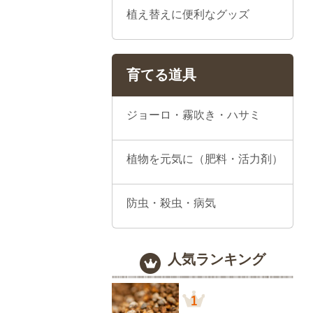
植え替えに便利なグッズ
育てる道具
ジョーロ・霧吹き・ハサミ
植物を元気に（肥料・活力剤）
防虫・殺虫・病気
人気ランキング