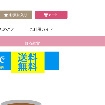
さんのこと
ご利用ガイド
飾る雑貨