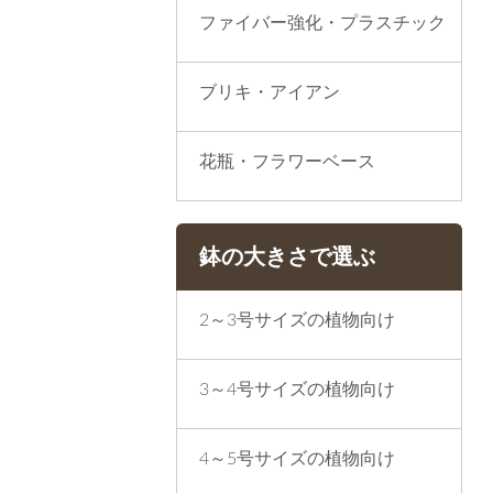
ファイバー強化・プラスチック
ブリキ・アイアン
花瓶・フラワーベース
鉢の大きさで選ぶ
2～3号サイズの植物向け
3～4号サイズの植物向け
4～5号サイズの植物向け