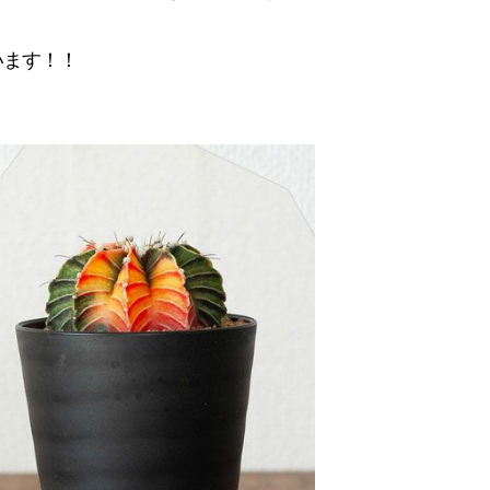
います！！