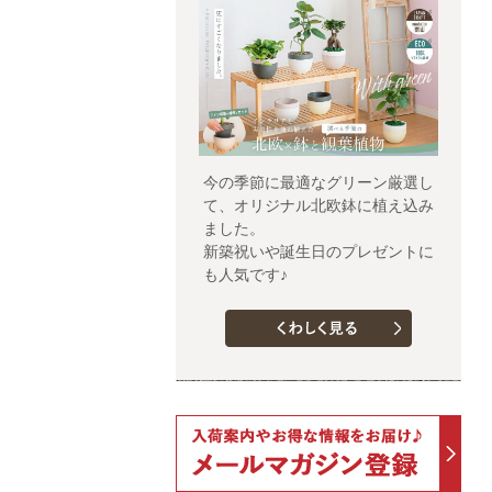
今の季節に最適なグリーン厳選し
て、オリジナル北欧鉢に植え込み
ました。
新築祝いや誕生日のプレゼントに
も人気です♪