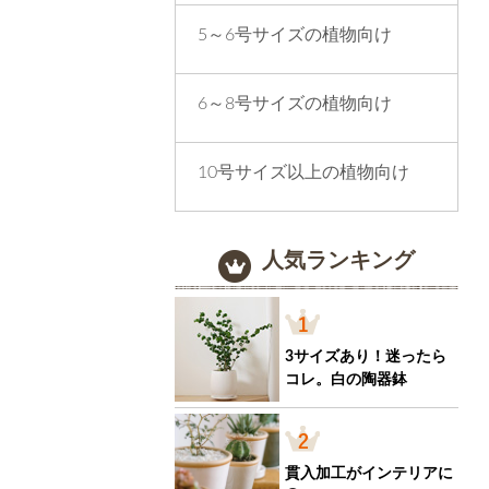
5～6号サイズの植物向け
6～8号サイズの植物向け
10号サイズ以上の植物向け
人気ランキング
3サイズあり！迷ったら
コレ。白の陶器鉢
貫入加工がインテリアに