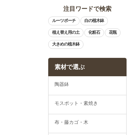
注目ワードで検索
素材で選ぶ
陶器鉢
モスポット・素焼き
布・藤カゴ・木