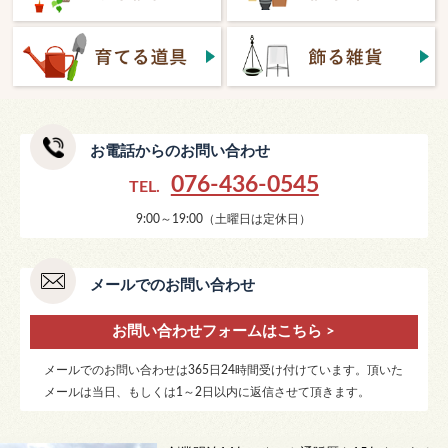
お電話からのお問い合わせ
076-436-0545
TEL.
9:00～19:00（土曜日は定休日）
メールでのお問い合わせ
お問い合わせフォームはこちら >
メールでのお問い合わせは365日24時間受け付けています。頂いた
メールは当日、もしくは1～2日以内に返信させて頂きます。