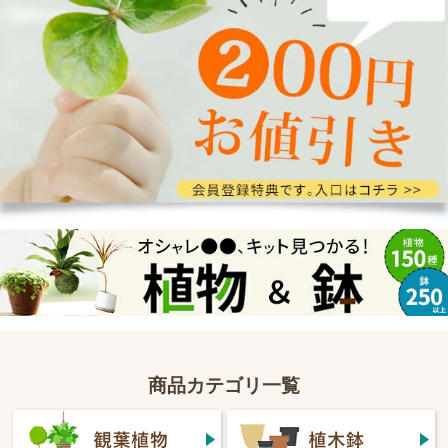
商品カテゴリ一覧