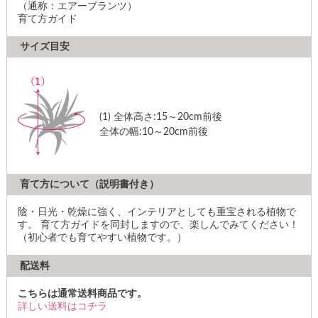
（通称：エアープランツ）
育て方ガイド
サイズ目安
(1)
全体高さ:15～20cm前後
全体の幅:10～20cm前後
育て方について（説明書付き）
陰・日光・乾燥に強く、インテリアとしても重宝される植物で
す。 育て方ガイドを同封しますので、楽しんでみてください！
（初心者でも育てやすい植物です。）
配送料
こちらは通常送料商品です。
詳しい送料はコチラ