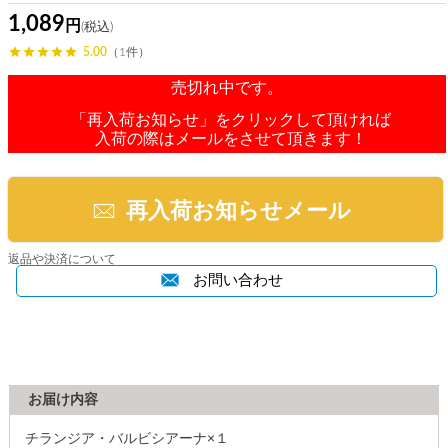
1,089
5.00
（1件）
売切れ中です。
「再入荷お知らせ」をクリックして頂ければ
入荷の際はメールをさせて頂きます！
再入荷お知らせメール
返品や決済について
お問い合わせ
お届け内容
チランジア・バルビシアーナ×１