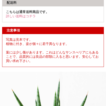
配送料
こちらは通常送料商品です。
詳しい送料はコチラ
注意事項
写真は見本です。
植物に付き、姿が個々に若干異なります。
葉には少し傷があります。これはどんなサンスべリアにもある
ことで、品質的には良品の部類に入ると思います。安心してお
買い求め下さい。