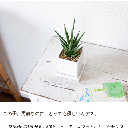
この子。男前なのに、とっても優しいんデス。
「空気清浄効果が高い植物」として、大ブームになったサンス