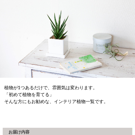
植物が1つあるだけで、雰囲気は変わります。
「初めて植物を育てる」
そんな方にもお勧めな、インテリア植物一覧です。
お届け内容