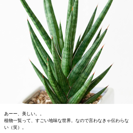
あーー、美しい。。
植物一覧って、すごい地味な世界。なので言わなきゃ伝わらな
い（笑）。