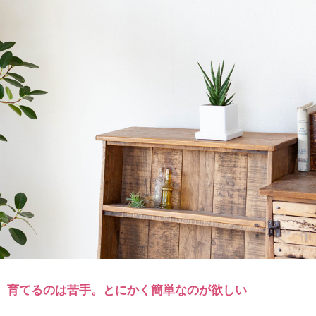
育てるのは苦手。とにかく簡単なのが欲しい