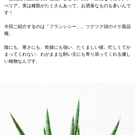
べリア。実は種類がたくさんあって、お洒落なものも多いんで
す！
今回ご紹介するのは「フランシシー」。ツクツク頭のイケ面品
種。
陰にも、寒さにも、乾燥にも強い、たくましい彼。忙しくてか
まってくれない、わがままな飼い主にも寄り添ってくれる優し
い植物なんです。