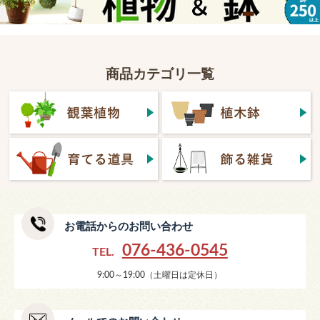
商品カテゴリ一覧
お電話からのお問い合わせ
076-436-0545
TEL.
9:00～19:00（土曜日は定休日）