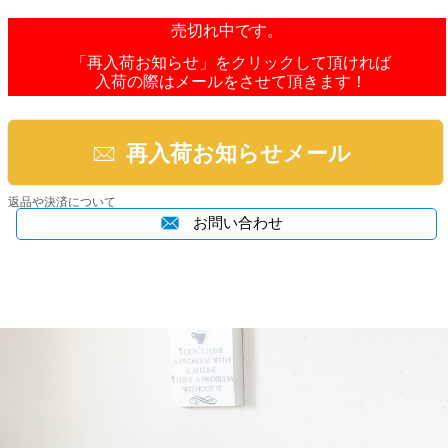
売切れ中です。
「再入荷お知らせ」をクリックして頂ければ
入荷の際はメールをさせて頂きます！
再入荷お知らせメール
返品や決済について
お問い合わせ