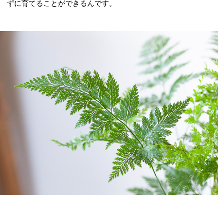
ずに育てることができるんです。