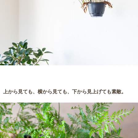
上から見ても、横から見ても、下から見上げても素敵。