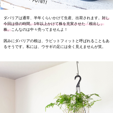
ダバリアは通常、半年くらいかけて生産、出荷されます。
対し
今回は倍の時間。1年以上かけて株を充実させた「根出し」
株。
こんなのは中々売ってませんよ！
因みにダバリアの根は、ラビットフィットと呼ばれることもあ
るそうです。私には、ウサギの足には全く見えませんが笑。