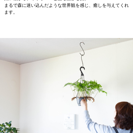
まるで森に迷い込んだような世界観を感じ、癒しを与えてくれ
ます。