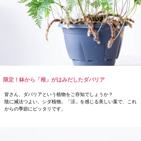
限定！鉢から「根」がはみだしたダバリア
皆さん、ダバリアという植物をご存知でしょうか？
陰に滅法つよい、シダ植物。「涼」を感じる美しい葉で、これ
からの季節にピッタリです。