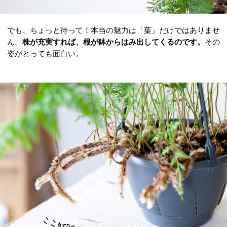
でも、ちょっと待って！本当の魅力は「葉」だけではありませ
ん。
株が充実すれば、根が鉢からはみ出してくるのです。
その
姿がとっても面白い。