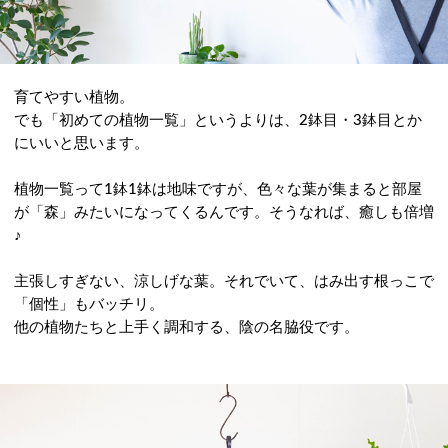
育てやすい植物。
でも「初めての植物一覧」というよりは、2鉢目・3鉢目とか
にいいと思います。
植物一覧って1鉢1鉢は地味ですが、色々な葉が集まると部屋
が「森」みたいになってくるんです。そうなれば、癒しも倍増
♪
主張しすぎない、涼しげな葉。それでいて、はみ出す根っこで
「個性」もバッチリ。
他の植物たちと上手く調和する、陰の名脇役です。