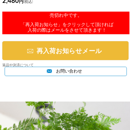
2,480
売切れ中です。
「再入荷お知らせ」をクリックして頂ければ
入荷の際はメールをさせて頂きます！
再入荷お知らせメール
返品や決済について
お問い合わせ