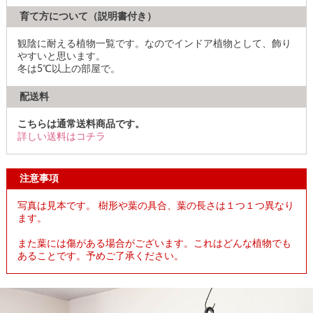
育て方について（説明書付き）
観陰に耐える植物一覧です。なのでインドア植物として、飾り
やすいと思います。
冬は5℃以上の部屋で。
配送料
こちらは通常送料商品です。
詳しい送料はコチラ
注意事項
写真は見本です。 樹形や葉の具合、葉の長さは１つ１つ異なり
ます。
また葉には傷がある場合がございます。これはどんな植物でも
あることです。予めご了承ください。