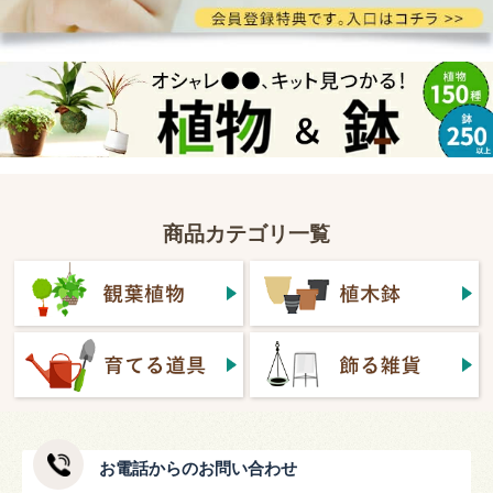
商品カテゴリ一覧
お電話からのお問い合わせ