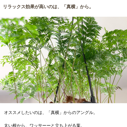
リラックス効果が高いのは、「真横」から。
オススメしたいのは、「真横」からのアングル。
太い根から、ワッサーーと立ち上がる葉。