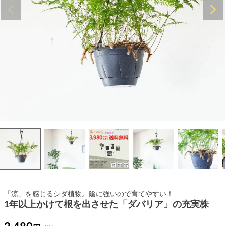
「涼」を感じるシダ植物。陰に強いので育てやすい！
1年以上かけて根を出させた「ダバリア」の充実株