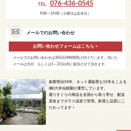
076-436-0545
TEL.
9:00～19:00（土曜日は定休日）
メールでのお問い合わせ
お問い合わせフォームはこちら >
メールでのお問い合わせは365日24時間受け付けています。頂いた
メールは当日、もしくは1～2日以内に返信させて頂きます。
創業明治14年、ネット通販歴も15年をこえる
(株)大井仙樹園が運営しています。
選りすぐりの商品を全国から取り寄せ、配送
直前までガラス温室で管理。鮮度と品質にこ
だわってます！