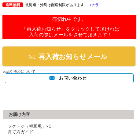
送料無料
北海道・沖縄は配送制限があります。
コチラ
売切れ中です。
「再入荷お知らせ」をクリックして頂ければ
入荷の際はメールをさせて頂きます！
再入荷お知らせメール
返品や決済について
お問い合わせ
お届け内容
フクトジ（福耳兎）×1
育て方ガイド