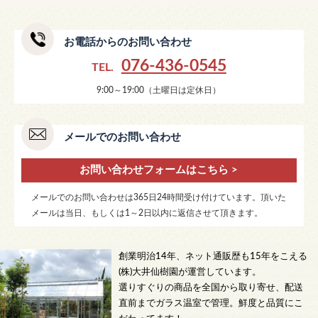
お電話からのお問い合わせ
076-436-0545
TEL.
9:00～19:00（土曜日は定休日）
メールでのお問い合わせ
お問い合わせフォームはこちら >
メールでのお問い合わせは365日24時間受け付けています。頂いた
メールは当日、もしくは1～2日以内に返信させて頂きます。
創業明治14年、ネット通販歴も15年をこえる
(株)大井仙樹園が運営しています。
選りすぐりの商品を全国から取り寄せ、配送
直前までガラス温室で管理。鮮度と品質にこ