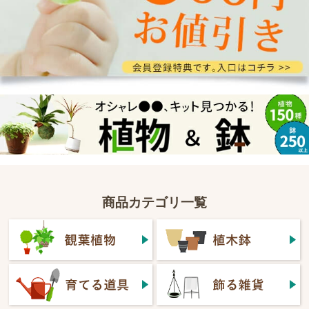
商品カテゴリ一覧