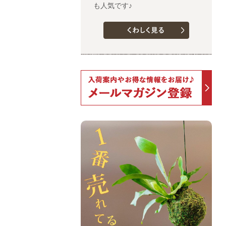
も人気です♪