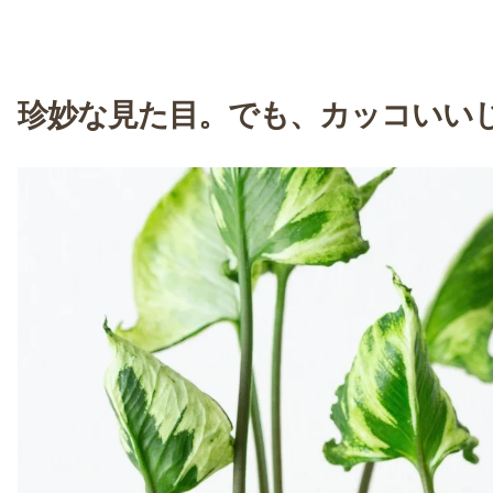
珍妙な見た目。でも、カッコいい