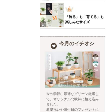
「飾る」も「育てる」も
楽しみなサイズ
今月のイチオシ
今の季節に最適なグリーン厳選し
て、オリジナル北欧鉢に植え込み
ました。
新築祝いや誕生日のプレゼントに