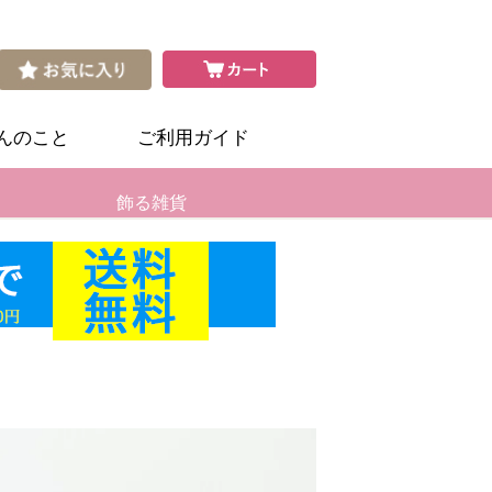
さんのこと
ご利用ガイド
飾る雑貨