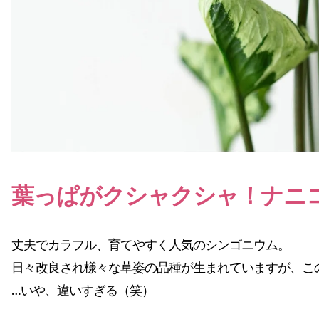
葉っぱがクシャクシャ！ナニ
丈夫でカラフル、育てやすく人気のシンゴニウム。
日々改良され様々な草姿の品種が生まれていますが、こ
…いや、違いすぎる（笑）