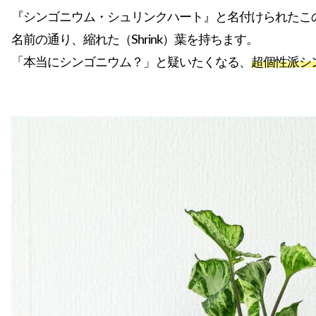
『シンゴニウム・シュリンクハート』と名付けられたこ
名前の通り、縮れた（Shrink）葉を持ちます。
「本当にシンゴニウム？」と疑いたくなる、
超個性派シ