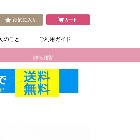
さんのこと
ご利用ガイド
飾る雑貨