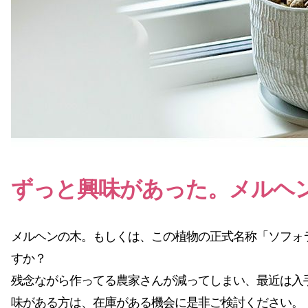
ずっと興味があった。メルヘ
メルヘンの木。もしくは、この植物の正式名称「ソフォ
すか？
残念ながら作ってる農家さんが減ってしまい、最近は入
味がある方は、在庫がある機会に是非ご検討ください。