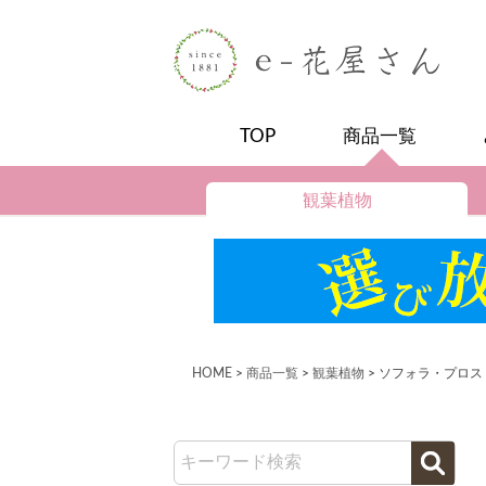
TOP
商品一覧
観葉植物
HOME
商品一覧
観葉植物
ソフォラ・プロスト