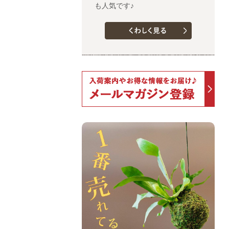
も人気です♪