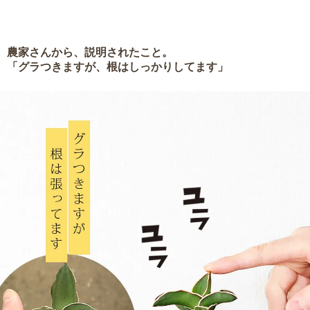
農家さんから、説明されたこと。
「グラつきますが、根はしっかりしてます」