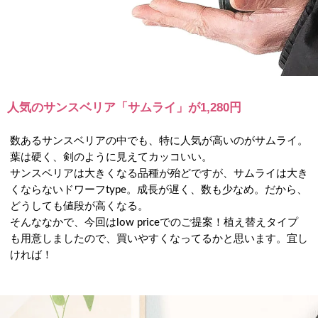
人気のサンスベリア「サムライ」が1,280円
数あるサンスベリアの中でも、特に人気が高いのがサムライ。
葉は硬く、剣のように見えてカッコいい。
サンスベリアは大きくなる品種が殆どですが、サムライは大き
くならないドワーフtype。成長が遅く、数も少なめ。だから、
どうしても値段が高くなる。
そんななかで、今回はlow priceでのご提案！植え替えタイプ
も用意しましたので、買いやすくなってるかと思います。宜し
ければ！