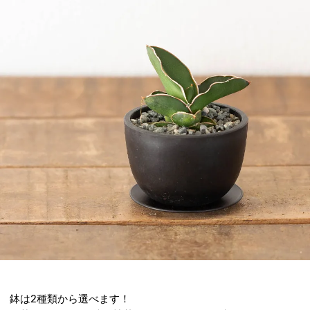
鉢は2種類から選べます！