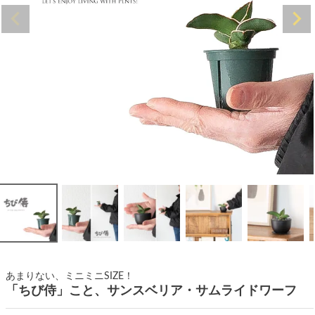
あまりない、ミニミニSIZE！
「ちび侍」こと、サンスベリア・サムライドワーフ