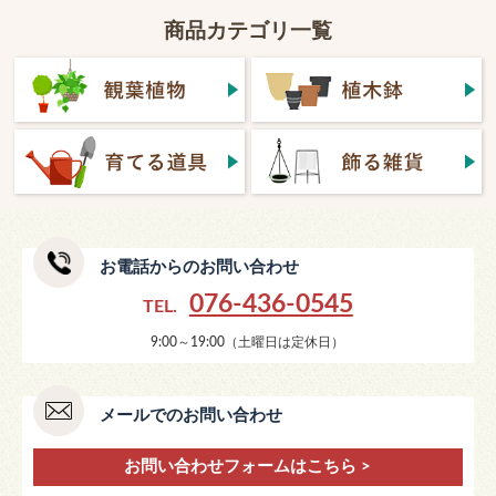
商品カテゴリ一覧
お電話からのお問い合わせ
076-436-0545
TEL.
9:00～19:00（土曜日は定休日）
メールでのお問い合わせ
お問い合わせフォームはこちら >