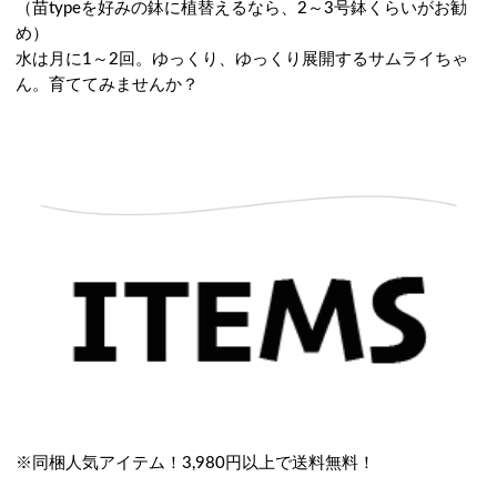
（苗typeを好みの鉢に植替えるなら、2～3号鉢くらいがお勧
め）
水は月に1～2回。ゆっくり、ゆっくり展開するサムライちゃ
ん。育ててみませんか？
※同梱人気アイテム！3,980円以上で送料無料！