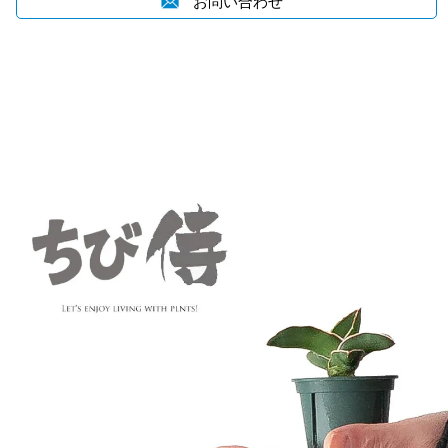
お問い合わせ