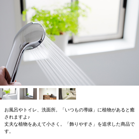
お風呂やトイレ、洗面所。「いつもの導線」に植物があると癒
されますよ♪
丈夫な植物をあえて小さく。「飾りやすさ」を追求した商品で
す。