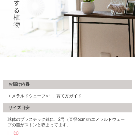
お届け内容
エメラルドウェーブ×１、育て方ガイド
サイズ目安
球体のプラスチック鉢に、2号（直径6cm)のエメラルドウェー
ブの苗がストンと収まってます。