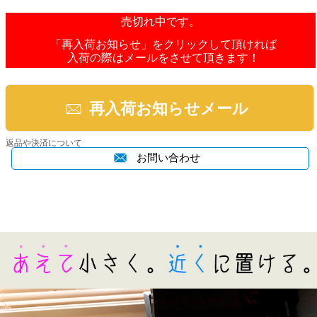
売切れ中です。
「再入荷お知らせ」をクリックして頂ければ
入荷の際はメールをさせて頂きます！
再入荷お知らせメール
返品や決済について
お問い合わせ