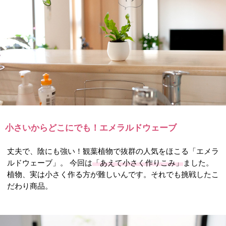
小さいからどこにでも！エメラルドウェーブ
丈夫で、陰にも強い！観葉植物で抜群の人気をほこる「エメラ
ルドウェーブ」。 今回は
「あえて小さく作りこみ」
ました。
植物、実は小さく作る方が難しいんです。それでも挑戦したこ
だわり商品。