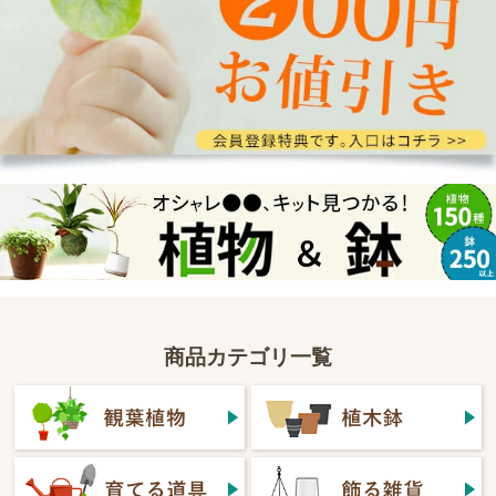
商品カテゴリ一覧