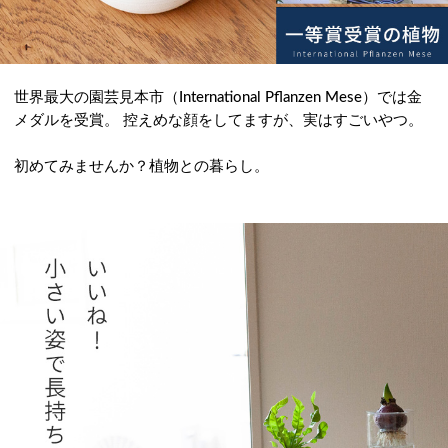
世界最大の園芸見本市（International Pflanzen Mese）では金
メダルを受賞。 控えめな顔をしてますが、実はすごいやつ。
初めてみませんか？植物との暮らし。