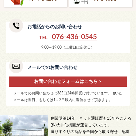
お電話からのお問い合わせ
076-436-0545
TEL.
9:00～19:00（土曜日は定休日）
メールでのお問い合わせ
お問い合わせフォームはこちら >
メールでのお問い合わせは365日24時間受け付けています。頂いた
メールは当日、もしくは1～2日以内に返信させて頂きます。
創業明治14年、ネット通販歴も15年をこえる
(株)大井仙樹園が運営しています。
選りすぐりの商品を全国から取り寄せ、配送