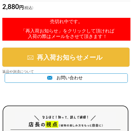
2,880
売切れ中です。
「再入荷お知らせ」をクリックして頂ければ
入荷の際はメールをさせて頂きます！
再入荷お知らせメール
返品や決済について
お問い合わせ