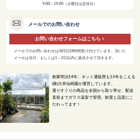
9:00～19:00（土曜日は定休日）
メールでのお問い合わせ
お問い合わせフォームはこちら >
メールでのお問い合わせは365日24時間受け付けています。頂いた
メールは当日、もしくは1～2日以内に返信させて頂きます。
創業明治14年、ネット通販歴も15年をこえる
(株)大井仙樹園が運営しています。
選りすぐりの商品を全国から取り寄せ、配送
直前までガラス温室で管理。鮮度と品質にこ
だわってます！