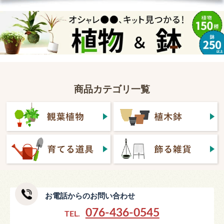
商品カテゴリ一覧
お電話からのお問い合わせ
076-436-0545
TEL.