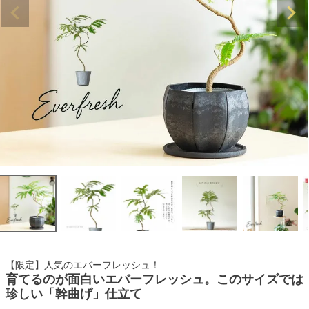
【限定】人気のエバーフレッシュ！
育てるのが面白いエバーフレッシュ。このサイズでは
珍しい「幹曲げ」仕立て