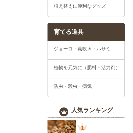
植え替えに便利なグッズ
育てる道具
ジョーロ・霧吹き・ハサミ
植物を元気に（肥料・活力剤）
防虫・殺虫・病気
人気ランキング