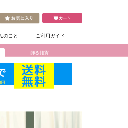
さんのこと
ご利用ガイド
飾る雑貨