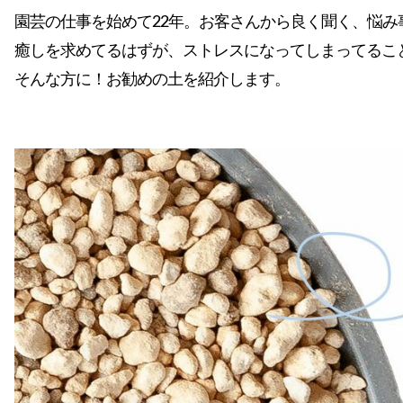
園芸の仕事を始めて22年。お客さんから良く聞く、悩み
癒しを求めてるはずが、ストレスになってしまってるこ
そんな方に！お勧めの土を紹介します。