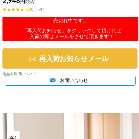
2,948
5.00
（1件）
売切れ中です。
「再入荷お知らせ」をクリックして頂ければ
入荷の際はメールをさせて頂きます！
再入荷お知らせメール
返品や決済について
お問い合わせ