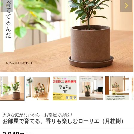
大きな庭がないから、お部屋で挑戦！
お部屋で育てる、香りも楽しむローリエ（月桂樹）