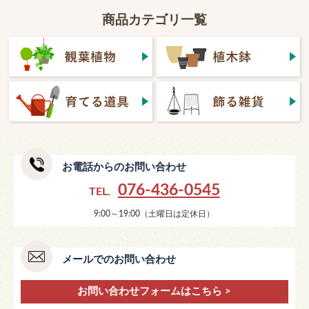
商品カテゴリ一覧
お電話からのお問い合わせ
076-436-0545
TEL.
9:00～19:00（土曜日は定休日）
メールでのお問い合わせ
お問い合わせフォームはこちら >