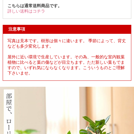
こちらは通常送料商品です。
詳しい送料はコチラ
注意事項
写真は見本です。樹形は個々に違います。 季節によって、背丈
なども多少変化します。
屋外に近い環境で生産しています。その為、一般的な室内観葉
植物に比べると葉の傷などが目立ちます。ただ新しい葉もでま
すので、いずれ気にならなくなります。こういうものとご理解
下さいませ。