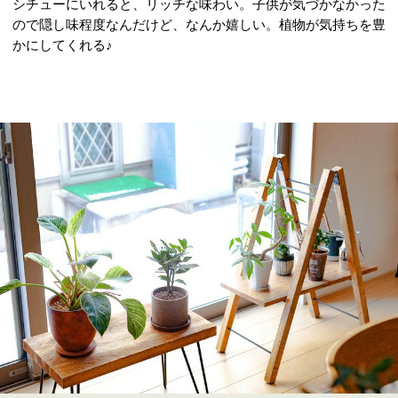
シチューにいれると、リッチな味わい。子供が気づかなかった
ので隠し味程度なんだけど、なんか嬉しい。植物が気持ちを豊
かにしてくれる♪