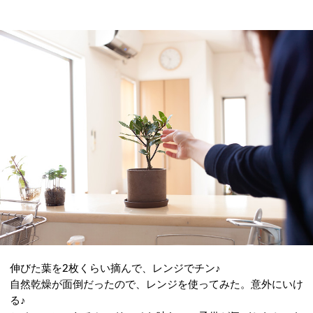
伸びた葉を2枚くらい摘んで、レンジでチン♪
自然乾燥が面倒だったので、レンジを使ってみた。意外にいけ
る♪