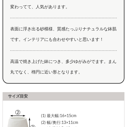
変わってて、人気があります。
表面に浮き出る砂模様、質感たっぷりナチュラルな鉢肌
です。インテリアにも合わせやすいと思います！
高温で焼き上げた鉢につき、多少ゆがみがでます。まん
丸でなく、楕円に近い形となります。
サイズ目安
(1)
最大幅:16×15cm
(2)
幅/奥行:13×11cm