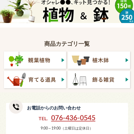
商品カテゴリ一覧
お電話からのお問い合わせ
076-436-0545
TEL.
9:00～19:00（土曜日は定休日）