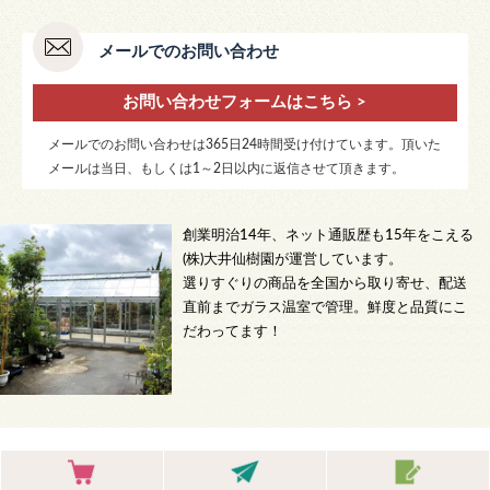
メールでのお問い合わせ
お問い合わせフォームはこちら >
メールでのお問い合わせは365日24時間受け付けています。頂いた
メールは当日、もしくは1～2日以内に返信させて頂きます。
創業明治14年、ネット通販歴も15年をこえる
(株)大井仙樹園が運営しています。
選りすぐりの商品を全国から取り寄せ、配送
直前までガラス温室で管理。鮮度と品質にこ
だわってます！