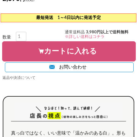
最短発送 1～4日以内に発送予定
通常送料品
3,980円以上で送料無料
※詳しい送料はコチラ
カートに入れる
お問い合わせ
返品や決済について
真っ白ではなく、いい意味で「温かみのある白」。形も