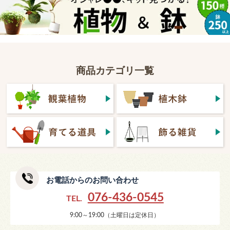
商品カテゴリ一覧
お電話からのお問い合わせ
076-436-0545
TEL.
9:00～19:00（土曜日は定休日）