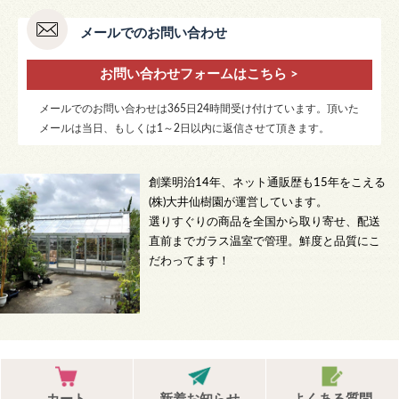
メールでのお問い合わせ
お問い合わせフォームはこちら >
メールでのお問い合わせは365日24時間受け付けています。頂いた
メールは当日、もしくは1～2日以内に返信させて頂きます。
創業明治14年、ネット通販歴も15年をこえる
(株)大井仙樹園が運営しています。
選りすぐりの商品を全国から取り寄せ、配送
直前までガラス温室で管理。鮮度と品質にこ
だわってます！