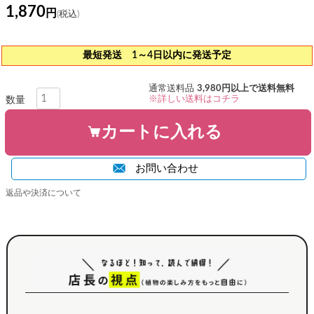
1,870
最短発送 1～4日以内に発送予定
通常送料品
3,980円以上で送料無料
※詳しい送料はコチラ
カートに入れる
お問い合わせ
返品や決済について