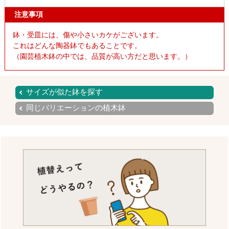
注意事項
鉢・受皿には、傷や小さいカケがございます。
これはどんな陶器鉢でもあることです。
（園芸植木鉢の中では、品質が高い方だと思います。）
サイズが似た鉢を探す
同じバリエーションの植木鉢