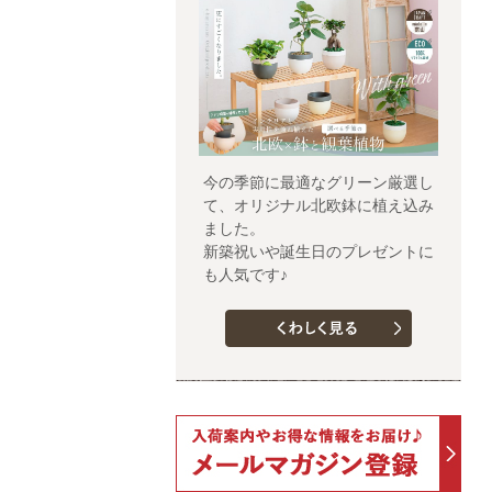
今の季節に最適なグリーン厳選し
て、オリジナル北欧鉢に植え込み
ました。
新築祝いや誕生日のプレゼントに
も人気です♪