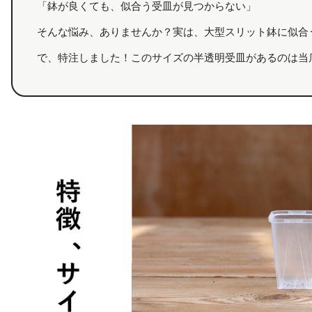
「鉢が良くても、似合う受皿が見つからない」
そんな悩み、ありませんか？実は、大型スリット鉢に似合
で、特注しました！このサイズの半透明受皿があるのは当