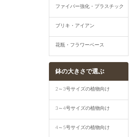
ファイバー強化・プラスチック
ブリキ・アイアン
花瓶・フラワーベース
鉢の大きさで選ぶ
2～3号サイズの植物向け
3～4号サイズの植物向け
4～5号サイズの植物向け