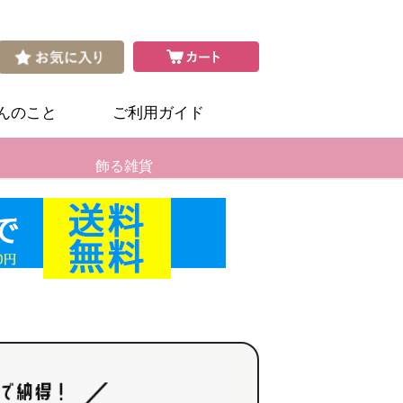
さんのこと
ご利用ガイド
飾る雑貨