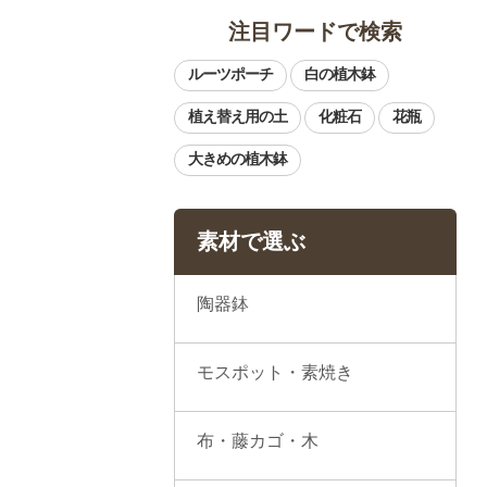
注目ワードで検索
素材で選ぶ
陶器鉢
モスポット・素焼き
布・藤カゴ・木