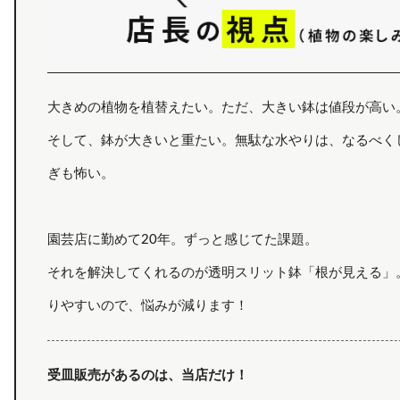
大きめの植物を植替えたい。ただ、大きい鉢は値段が高い
そして、鉢が大きいと重たい。無駄な水やりは、なるべく
ぎも怖い。
園芸店に勤めて20年。ずっと感じてた課題。
それを解決してくれるのが透明スリット鉢「根が見える」
りやすいので、悩みが減ります！
受皿販売があるのは、当店だけ！