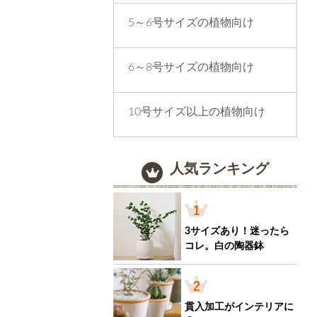
5～6号サイズの植物向け
6～8号サイズの植物向け
10号サイズ以上の植物向け
人気ランキング
3サイズあり！迷ったら
コレ。白の陶器鉢
貫入加工がインテリアに