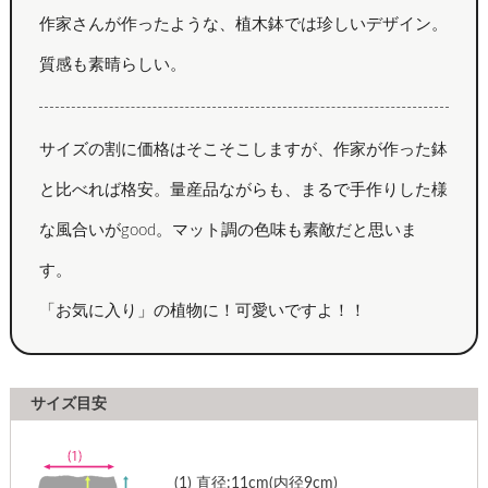
作家さんが作ったような、植木鉢では珍しいデザイン。
質感も素晴らしい。
サイズの割に価格はそこそこしますが、作家が作った鉢
と比べれば格安。量産品ながらも、まるで手作りした様
な風合いがgood。マット調の色味も素敵だと思いま
す。
「お気に入り」の植物に！可愛いですよ！！
サイズ目安
(1)
直径:11cm(内径9cm)