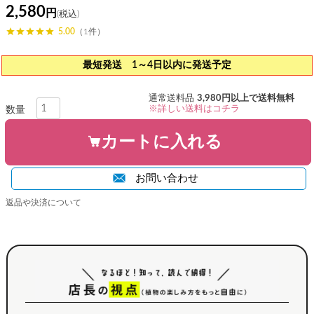
2,580
5.00
（1件）
最短発送 1～4日以内に発送予定
通常送料品
3,980円以上で送料無料
※詳しい送料はコチラ
カートに入れる
お問い合わせ
返品や決済について