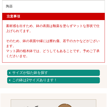
陶器
注意事項
素材感を出すため、鉢の表面は釉薬を塗らずマットな形状で仕
上げられてます。
そのため、鉢の表面や縁には擦れ傷、若干のカケなどがござい
ます。
マット調の植木鉢では、どうしてもあることです。予めご了承
くださいませ。
サイズが似た鉢を探す
この鉢は2サイズあります！