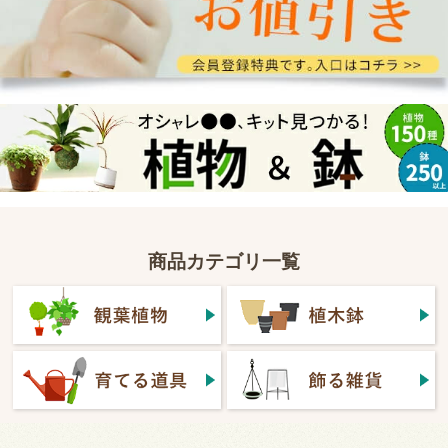
商品カテゴリ一覧