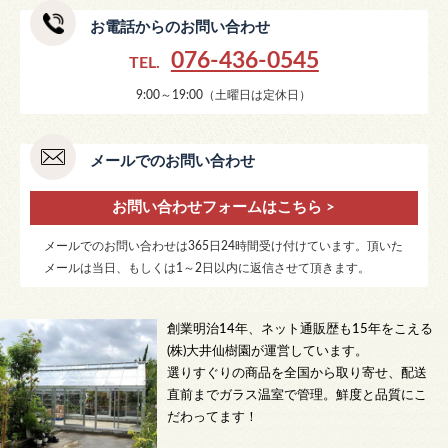
お電話からのお問い合わせ
076-436-0545
TEL.
9:00～19:00（土曜日は定休日）
メールでのお問い合わせ
お問い合わせフォームはこちら >
メールでのお問い合わせは365日24時間受け付けています。頂いた
メールは当日、もしくは1～2日以内に返信させて頂きます。
創業明治14年、ネット通販歴も15年をこえる
(株)大井仙樹園が運営しています。
選りすぐりの商品を全国から取り寄せ、配送
直前までガラス温室で管理。鮮度と品質にこ
だわってます！