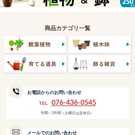
商品カテゴリ一覧
お電話からのお問い合わせ
076-436-0545
TEL.
9:00～19:00（土曜日は定休日）
メールでのお問い合わせ