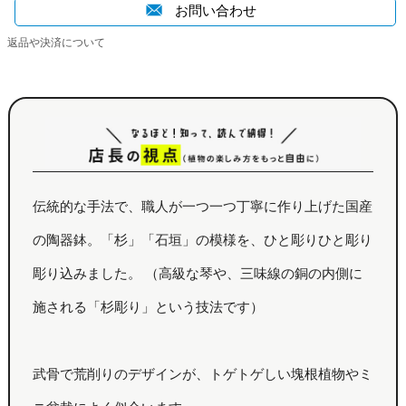
お問い合わせ
返品や決済について
伝統的な手法で、職人が一つ一つ丁寧に作り上げた国産
の陶器鉢。「杉」「石垣」の模様を、ひと彫りひと彫り
彫り込みました。 （高級な琴や、三味線の銅の内側に
施される「杉彫り」という技法です）
武骨で荒削りのデザインが、トゲトゲしい塊根植物やミ