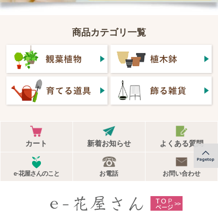
商品カテゴリ一覧
カート
新着お知らせ
よくある質問
e-花屋さんのこと
お電話
お問い合わせ