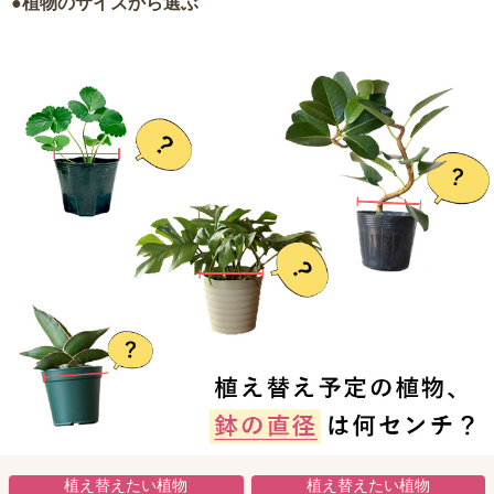
●植物のサイズから選ぶ
植え替えたい植物
植え替えたい植物