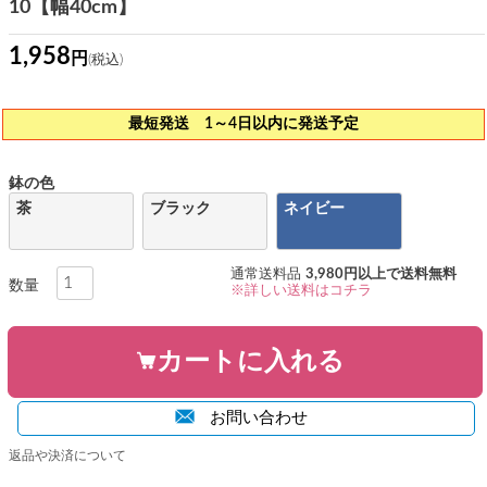
10【幅40cm】
1,958
最短発送 1～4日以内に発送予定
鉢の色
茶
ブラック
ネイビー
通常送料品
3,980円以上で送料無料
※詳しい送料はコチラ
カートに入れる
お問い合わせ
返品や決済について