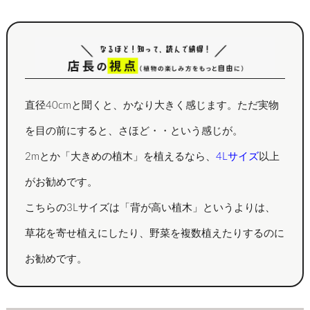
直径40cmと聞くと、かなり大きく感じます。ただ実物
を目の前にすると、さほど・・という感じが。
2mとか「大きめの植木」を植えるなら、
4Lサイズ
以上
がお勧めです。
こちらの3Lサイズは「背が高い植木」というよりは、
草花を寄せ植えにしたり、野菜を複数植えたりするのに
お勧めです。