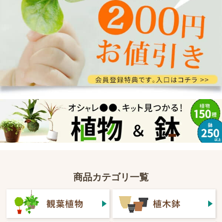
商品カテゴリ一覧