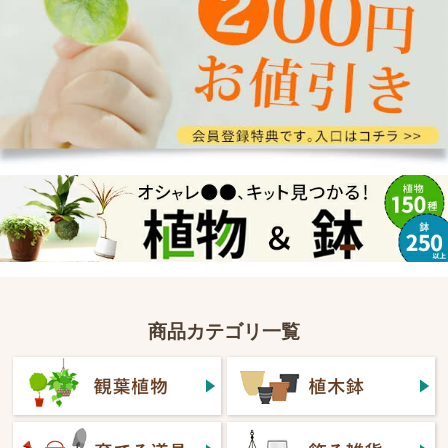
商品カテゴリ一覧