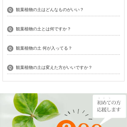
観葉植物の土はどんなものがいい？
観葉植物の土とは何ですか？
観葉植物の土 何が入ってる？
観葉植物の土は変えた方がいいですか？