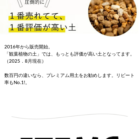
2016年から販売開始。
「観葉植物の土」では、もっとも評価が高い土となってます。
（2025．8月現在）
数百円の違いなら、プレミアム用土をお勧めします。リピート
率もNo.1!。