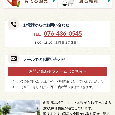
お電話からのお問い合わせ
076-436-0545
TEL.
9:00～19:00（土曜日は定休日）
メールでのお問い合わせ
お問い合わせフォームはこちら >
メールでのお問い合わせは365日24時間受け付けています。頂いた
メールは当日、もしくは1～2日以内に返信させて頂きます。
創業明治14年、ネット通販歴も15年をこえる
(株)大井仙樹園が運営しています。
選りすぐりの商品を全国から取り寄せ、配送