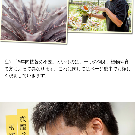
注）「5年間植替え不要」というのは、一つの例え。植物や育
て方によって異なります。これに関してはページ後半でも詳し
く説明していきます。