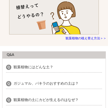
観葉植物の植え替え方法＞＞
Q&A
観葉植物にはどんな土？
ガジュマル、パキラのおすすめの土は？
観葉植物の土にカビが生えるのはなぜ？