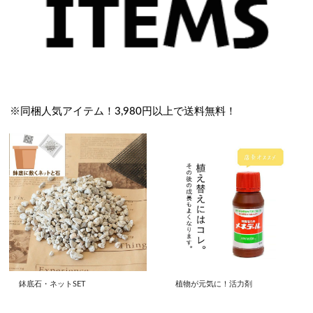
※同梱人気アイテム！3,980円以上で送料無料！
鉢底石・ネットSET
植物が元気に！活力剤