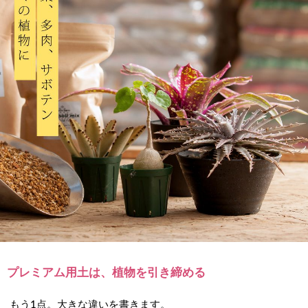
プレミアム用土は、植物を引き締める
もう1点。大きな違いを書きます。