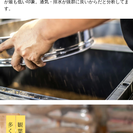
が最も低い印象。通気・排水が抜群に良いからだと分析してま
す。