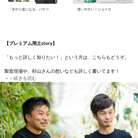
「水やり楽になる」バケツ
使いやすい！ジョーロ
【プレミアム用土story】
「もっと詳しく知りたい！」という方は、こちらもどうぞ。
製造現場や、杉山さんの想いなども詳しく書いてます！
＞＞続きを読む