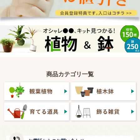
商品カテゴリ一覧