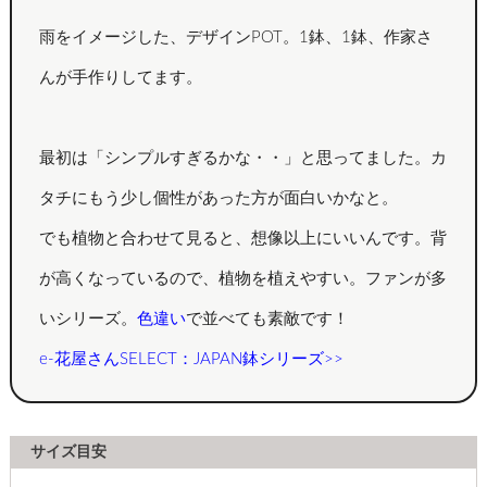
雨をイメージした、デザインPOT。1鉢、1鉢、作家さ
んが手作りしてます。
最初は「シンプルすぎるかな・・」と思ってました。カ
タチにもう少し個性があった方が面白いかなと。
でも植物と合わせて見ると、想像以上にいいんです。背
が高くなっているので、植物を植えやすい。ファンが多
いシリーズ。
色違い
で並べても素敵です！
e-花屋さんSELECT：JAPAN鉢シリーズ>>
サイズ目安