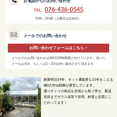
お電話からのお問い合わせ
076-436-0545
TEL.
9:00～19:00（土曜日は定休日）
メールでのお問い合わせ
お問い合わせフォームはこちら >
メールでのお問い合わせは365日24時間受け付けています。頂いた
メールは当日、もしくは1～2日以内に返信させて頂きます。
創業明治14年、ネット通販歴も15年をこえる
(株)大井仙樹園が運営しています。
選りすぐりの商品を全国から取り寄せ、配送
直前までガラス温室で管理。鮮度と品質にこ
だわってます！