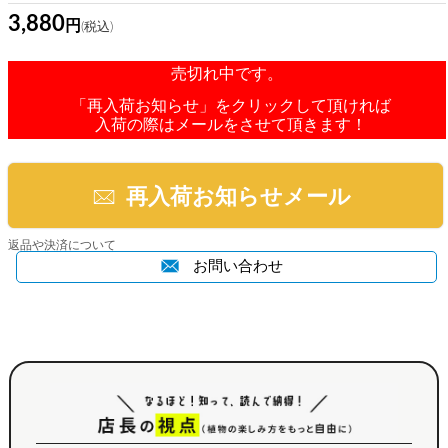
3,880
売切れ中です。
「再入荷お知らせ」をクリックして頂ければ
入荷の際はメールをさせて頂きます！
再入荷お知らせメール
返品や決済について
お問い合わせ