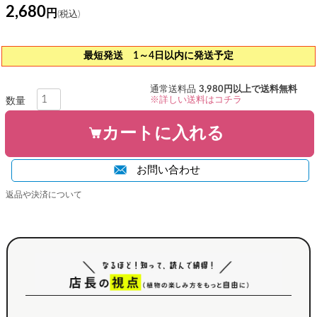
2,680
最短発送 1～4日以内に発送予定
通常送料品
3,980円以上で送料無料
※詳しい送料はコチラ
カートに入れる
お問い合わせ
返品や決済について