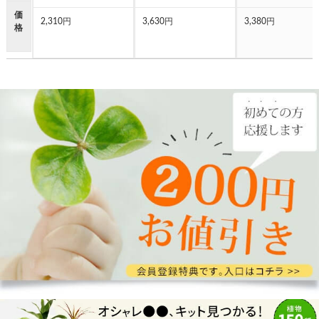
価
2,310円
3,630円
3,380円
格