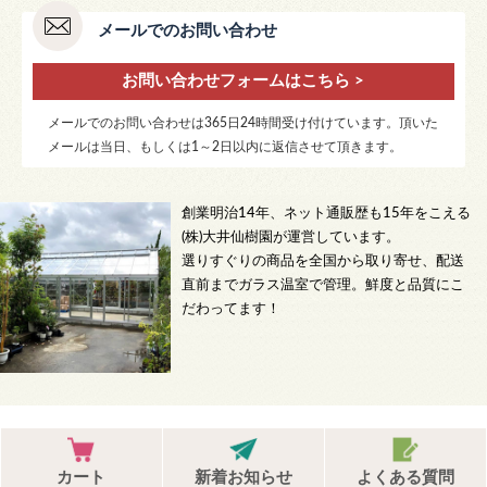
メールでのお問い合わせ
お問い合わせフォームはこちら >
メールでのお問い合わせは365日24時間受け付けています。頂いた
メールは当日、もしくは1～2日以内に返信させて頂きます。
創業明治14年、ネット通販歴も15年をこえる
(株)大井仙樹園が運営しています。
選りすぐりの商品を全国から取り寄せ、配送
直前までガラス温室で管理。鮮度と品質にこ
だわってます！
カート
新着お知らせ
よくある質問