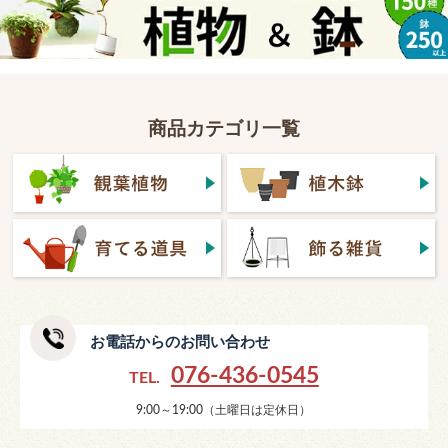
商品カテゴリ一覧
お電話からのお問い合わせ
076-436-0545
TEL.
9:00～19:00（土曜日は定休日）