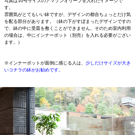
写真は10号サイズのアマゾンオリーブを入れたイメージで
す。
雰囲気がとてもいい鉢ですが、デザインの都合ちょっとだけ気
を配る部分があります。（鉢の下がすぼまったデザインですの
で、鉢の中に受皿を敷くことができません。そのため室内利用
の場合は、中にインナーポット（別売）を入れる必要がござい
ます。）
※インナーポットが面倒に感じる人は、
少しだけサイズが大き
いコチラの鉢がお勧めです。