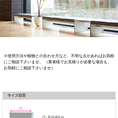
※使用方法や植物との合わせ方など、不明な点があればお気軽
にご相談下さいませ。 （業者様でお見積りが必要な場合も、
お気軽にご相談下さいませ）
サイズ目安
(1)
直径40cm