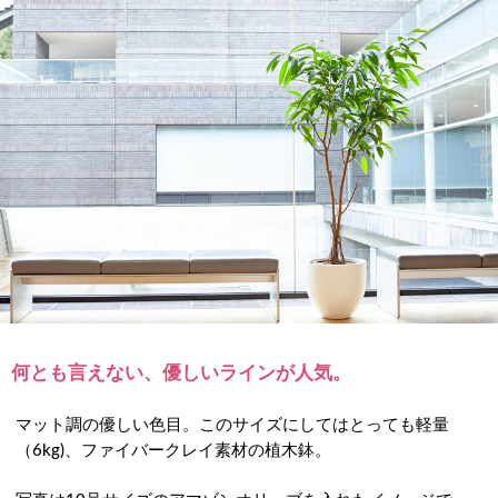
何とも言えない、優しいラインが人気。
マット調の優しい色目。このサイズにしてはとっても軽量
（6kg)、ファイバークレイ素材の植木鉢。