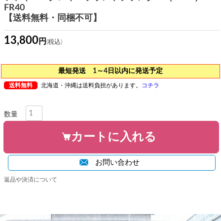
FR40
【送料無料・同梱不可】
13,800
最短発送 1～4日以内に発送予定
送料無料
北海道・沖縄は送料負担があります。
コチラ
カートに入れる
お問い合わせ
返品や決済について