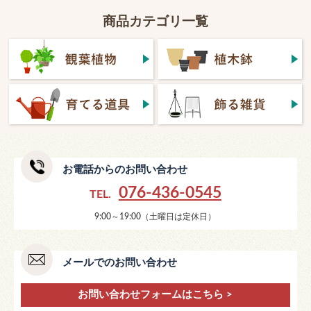
商品カテゴリ一覧
お電話からのお問い合わせ
076-436-0545
TEL.
9:00～19:00（土曜日は定休日）
メールでのお問い合わせ
お問い合わせフォームはこちら >