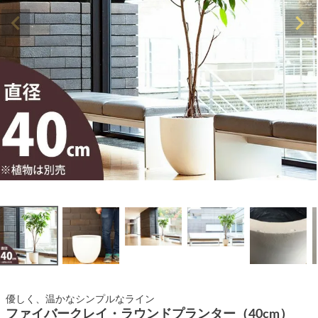
優しく、温かなシンプルなライン
ファイバークレイ・ラウンドプランター（40cm）