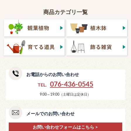
商品カテゴリ一覧
お電話からのお問い合わせ
076-436-0545
TEL.
9:00～19:00（土曜日は定休日）
メールでのお問い合わせ
お問い合わせフォームはこちら >