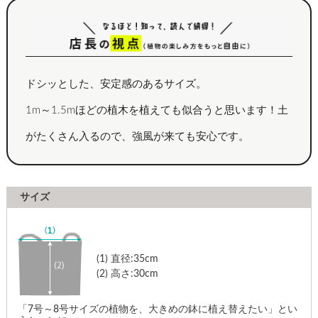
ドシッとした、安定感のあるサイズ。
1m～1.5mほどの植木を植えても似合うと思います！土
がたくさん入るので、強風が来ても安心です。
サイズ
(1)
直径:35cm
(2)
高さ:30cm
「7号～8号サイズの植物を、大きめの鉢に植え替えたい」とい