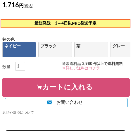
1,716
最短発送 1～4日以内に発送予定
鉢の色
ネイビー
ブラック
茶
グレー
通常送料品
3,980円以上で送料無料
※詳しい送料はコチラ
カートに入れる
お問い合わせ
返品や決済について