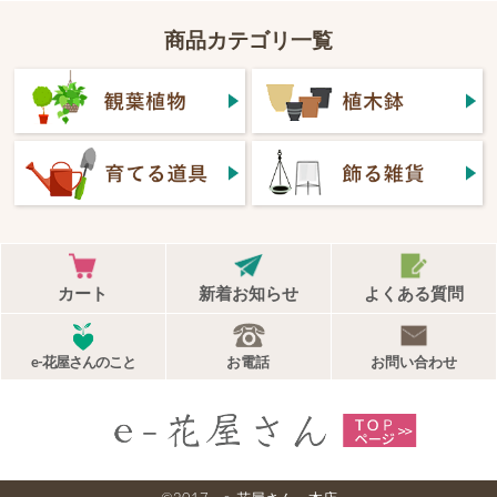
商品カテゴリ一覧
カート
新着お知らせ
よくある質問
e-花屋さんのこと
お電話
お問い合わせ