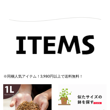
※同梱人気アイテム！3,980円以上で送料無料！