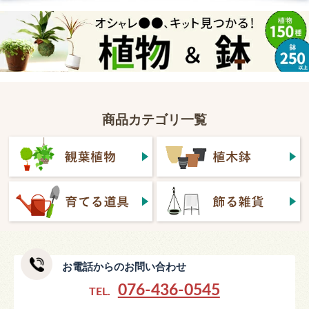
商品カテゴリ一覧
お電話からのお問い合わせ
076-436-0545
TEL.