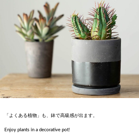
「よくある植物」も、鉢で高級感が出ます。
Enjoy plants in a decorative pot!