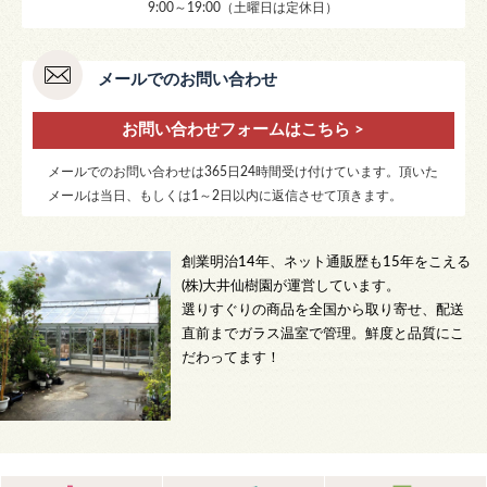
9:00～19:00（土曜日は定休日）
メールでのお問い合わせ
お問い合わせフォームはこちら >
メールでのお問い合わせは365日24時間受け付けています。頂いた
メールは当日、もしくは1～2日以内に返信させて頂きます。
創業明治14年、ネット通販歴も15年をこえる
(株)大井仙樹園が運営しています。
選りすぐりの商品を全国から取り寄せ、配送
直前までガラス温室で管理。鮮度と品質にこ
だわってます！