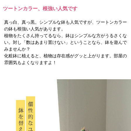
ツートンカラー、根強い人気です
真っ白、真っ黒。シンプルな鉢も人気ですが、ツートンカラー
の鉢も根強い人気があります。
植物をたくさん持ってるなら、鉢はシンプルな方がうるさくな
い。対し「数はあまり置けない」ということなら、鉢を遊んで
みませんか？
化粧鉢に植えると、植物は存在感がグッと上がります。部屋の
雰囲気もよくなりますよ！