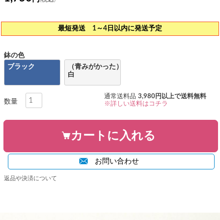
最短発送 1～4日以内に発送予定
鉢の色
ブラック
（青みがかった）
白
通常送料品
3,980円以上で送料無料
※詳しい送料はコチラ
カートに入れる
お問い合わせ
返品や決済について