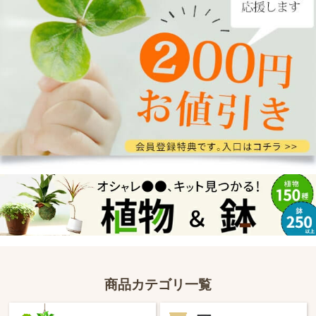
商品カテゴリ一覧