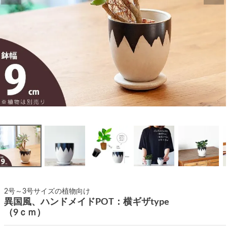
2号～3号サイズの植物向け
異国風、ハンドメイドPOT：横ギザtype
（9ｃｍ）