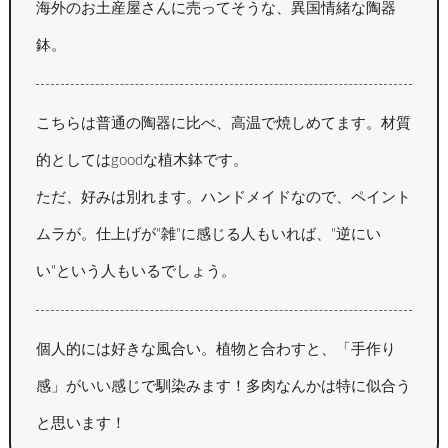
海外のお土産屋さんに売ってそうな、異国情緒な陶器
鉢。
こちらは普通の陶器に比べ、高温で焼しめてます。材質
的としてはgoodな植木鉢です。
ただ、好みは別れます。ハンドメイドなので、ペイント
ムラが。仕上げが"雑"に感じる人もいれば、"逆にい
い"という人もいるでしょう。
個人的には好きな風合い。植物と合わすと、「手作り
感」がいい感じで馴染みます！多肉なんかは特に似合う
と思います！