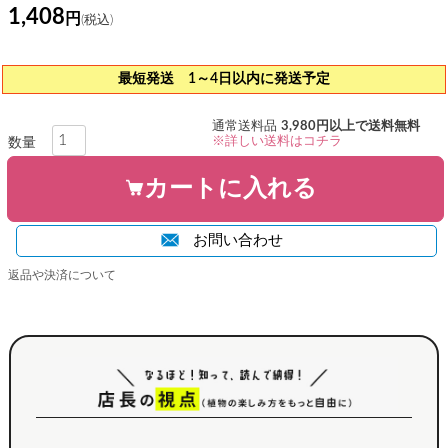
1,408
最短発送 1～4日以内に発送予定
通常送料品
3,980円以上で送料無料
※詳しい送料はコチラ
カートに入れる
お問い合わせ
返品や決済について