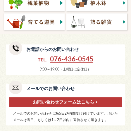
お電話からのお問い合わせ
076-436-0545
TEL.
9:00～19:00（土曜日は定休日）
メールでのお問い合わせ
お問い合わせフォームはこちら >
メールでのお問い合わせは365日24時間受け付けています。頂いた
メールは当日、もしくは1～2日以内に返信させて頂きます。