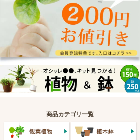
商品カテゴリ一覧