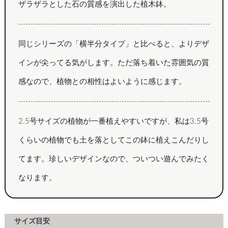
ザラザラとした石の質感を演出した植木鉢。
同じシリーズの「横半分タイプ」と比べると、よりデザ
インが尖ってる気がします。ただ落ち着いた雰囲気の質
感なので、植物との相性はよいように感じます。
2.5号サイズの植物が一番植えやすいですが、私は3.5号
くらいの植物でも土を落としてこの鉢に植えこんだりし
てます。珍しいデザインなので、ついつい遊んでみたく
なります。
サイズ目安