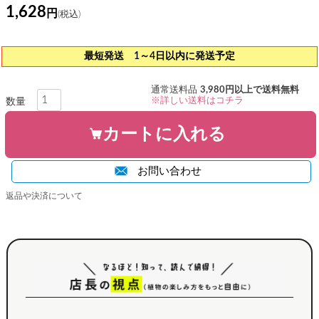
1,628
最短発送 1～4日以内に発送予定
通常送料品
3,980円以上で送料無料
※詳しい送料はコチラ
カートに入れる
お問い合わせ
返品や決済について