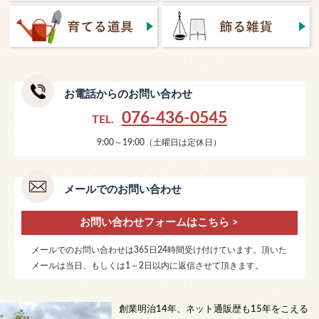
お電話からのお問い合わせ
076-436-0545
TEL.
9:00～19:00（土曜日は定休日）
メールでのお問い合わせ
お問い合わせフォームはこちら >
メールでのお問い合わせは365日24時間受け付けています。頂いた
メールは当日、もしくは1～2日以内に返信させて頂きます。
創業明治14年、ネット通販歴も15年をこえる