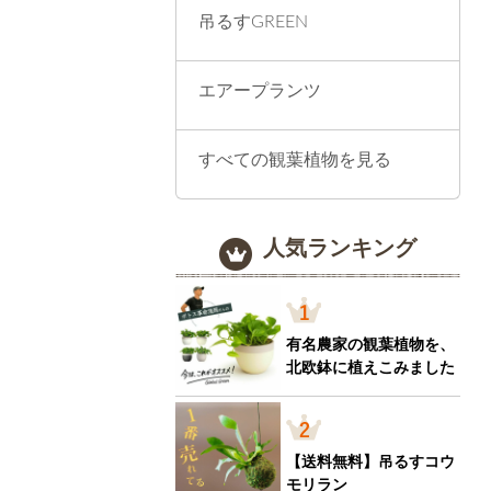
吊るすGREEN
エアープランツ
すべての観葉植物を見る
人気ランキング
有名農家の観葉植物を、
北欧鉢に植えこみました
【送料無料】吊るすコウ
モリラン