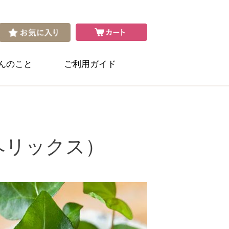
さんのこと
ご利用ガイド
ヘリックス）