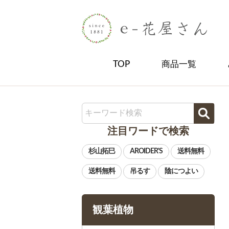
TOP
商品一覧
注目ワードで検索
観葉植物