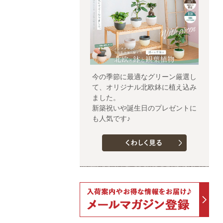
今の季節に最適なグリーン厳選し
て、オリジナル北欧鉢に植え込み
ました。
新築祝いや誕生日のプレゼントに
も人気です♪