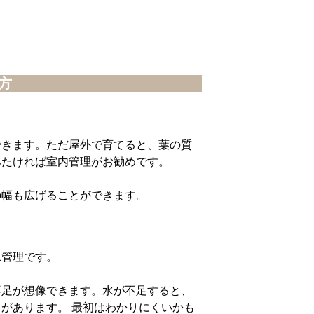
方
できます。ただ屋外で育てると、葉の質
みたければ室内管理がお勧めです。
の幅も広げることができます。
水管理です。
不足が想像できます。水が不足すると、
があります。 最初はわかりにくいかも