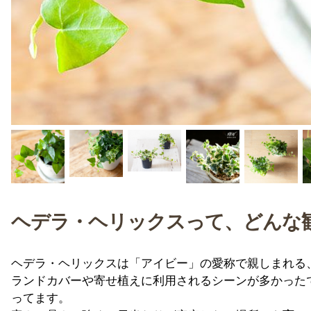
ヘデラ・ヘリックスって、どんな
ヘデラ・ヘリックスは「アイビー」の愛称で親しまれる
ランドカバーや寄せ植えに利用されるシーンが多かった
ってます。