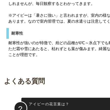
しれませんが、毎日観察するとわかってきます。
※アイビーは「暑さに強い」と言われますが、室内の様
あります。なので室内管理では、夏の水遣りは注意して
耐寒性
耐寒性が強いのが特徴で、殆どの品種が0℃～氷点下でも
ただ霜や雪にあたると、枯れずとも葉が傷みます。綺麗な
ことが理想です。
よくある質問
アイビーの花言葉は？