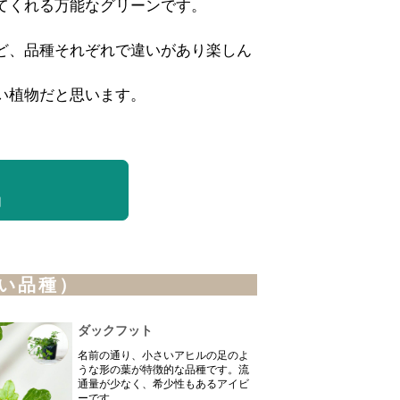
てくれる万能なグリーンです。
ど、品種それぞれで違いがあり楽しん
い植物だと思います。
物
い品種）
ダックフット
名前の通り、小さいアヒルの足のよ
うな形の葉が特徴的な品種です。流
通量が少なく、希少性もあるアイビ
ーです。