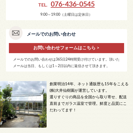
076-436-0545
TEL.
9:00～19:00（土曜日は定休日）
メールでのお問い合わせ
お問い合わせフォームはこちら >
メールでのお問い合わせは365日24時間受け付けています。頂いた
メールは当日、もしくは1～2日以内に返信させて頂きます。
創業明治14年、ネット通販歴も15年をこえる
(株)大井仙樹園が運営しています。
選りすぐりの商品を全国から取り寄せ、配送
直前までガラス温室で管理。鮮度と品質にこ
だわってます！