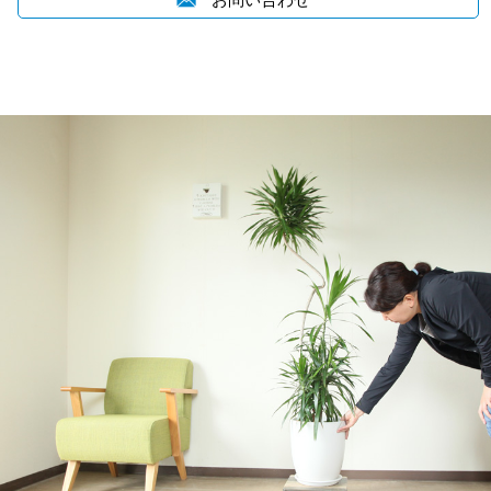
お問い合わせ