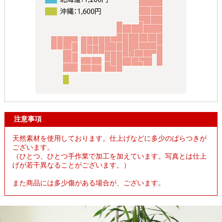
注意事項
天然素材を使用しております。仕上げなどに多少のばらつきが
ございます。
（ひとつ、ひとつ手作業で加工を加えています。写真とは仕上
げが若干異なることがございます。）
また商品には多少傷がある場合が、ございます。