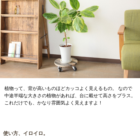
植物って、背が高いものほどカッコよく見えるもの。 なので
中途半端な大きさの植物があれば、台に載せて高さをプラス。
これだけでも、かなり雰囲気よく見えますよ！
使い方、イロイロ。