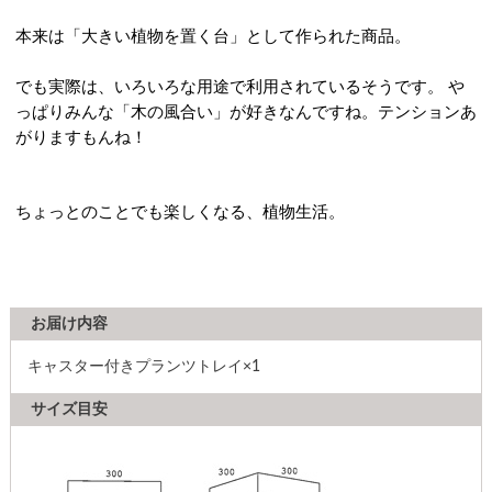
本来は「大きい植物を置く台」として作られた商品。
でも実際は、いろいろな用途で利用されているそうです。 や
っぱりみんな「木の風合い」が好きなんですね。テンションあ
がりますもんね！
ちょっとのことでも楽しくなる、植物生活。
お届け内容
キャスター付きプランツトレイ×1
サイズ目安