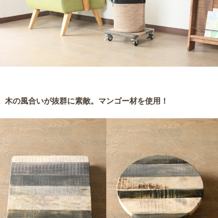
木の風合いが抜群に素敵。マンゴー材を使用！