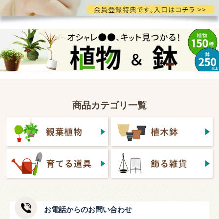
商品カテゴリ一覧
お電話からのお問い合わせ