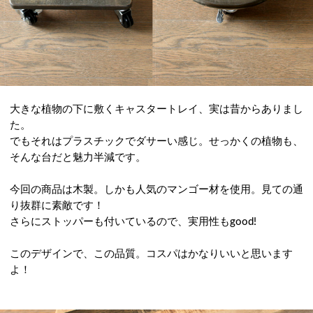
大きな植物の下に敷くキャスタートレイ、実は昔からありまし
た。
でもそれはプラスチックでダサーい感じ。せっかくの植物も、
そんな台だと魅力半減です。
今回の商品は木製。しかも人気のマンゴー材を使用。見ての通
り抜群に素敵です！
さらにストッパーも付いているので、実用性もgood!
このデザインで、この品質。コスパはかなりいいと思います
よ！