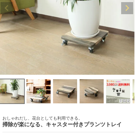
おしゃれだし、花台としても利用できる。
掃除が楽になる、キャスター付きプランツトレイ