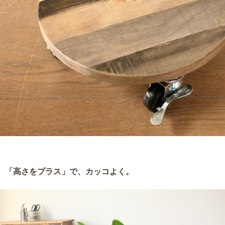
「高さをプラス」で、カッコよく。