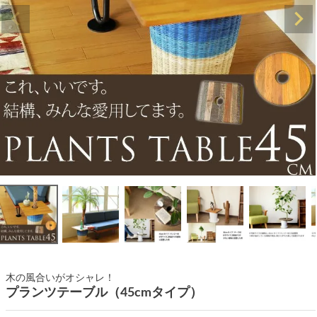
木の風合いがオシャレ！
プランツテーブル（45cmタイプ）