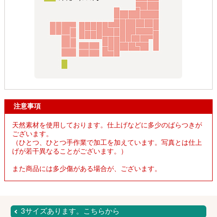
注意事項
天然素材を使用しております。仕上げなどに多少のばらつきが
ございます。
（ひとつ、ひとつ手作業で加工を加えています。写真とは仕上
げが若干異なることがございます。）
また商品には多少傷がある場合が、ございます。
3サイズあります。こちらから