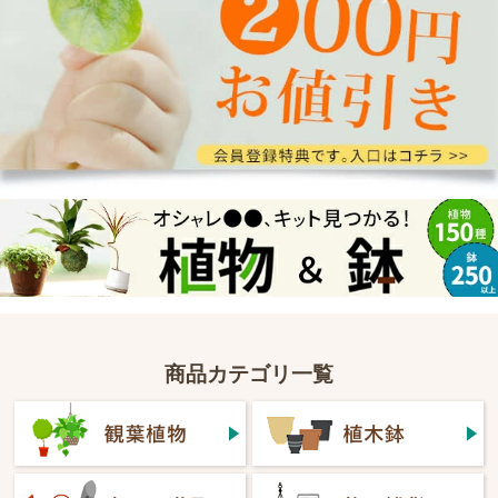
商品カテゴリ一覧