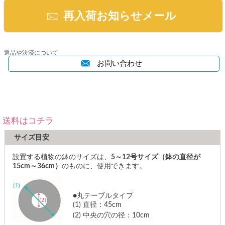
再入荷お知らせメール
返品や決済について
お問い合わせ
送料はコチラ
サイズ目安
設置する植物の鉢のサイズは、
5～12号サイズ（鉢の直径が
15cm～36cm）
のものに、使用できます。
●丸テーブルタイプ
(1)
直径：45cm
(2)
中央の穴の径：10cm