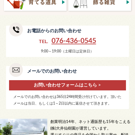
お電話からのお問い合わせ
076-436-0545
TEL.
9:00～19:00（土曜日は定休日）
メールでのお問い合わせ
お問い合わせフォームはこちら >
メールでのお問い合わせは365日24時間受け付けています。頂いた
メールは当日、もしくは1～2日以内に返信させて頂きます。
創業明治14年、ネット通販歴も15年をこえる
(株)大井仙樹園が運営しています。