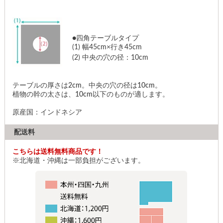
●四角テーブルタイプ
(1)
幅45cm×行き45cm
(2)
中央の穴の径：10cm
テーブルの厚さは2cm。中央の穴の径は10cm。
植物の幹の太さは、10cm以下のものが適します。
原産国：インドネシア
配送料
こちらは送料無料商品です！
※北海道・沖縄は一部負担がございます。