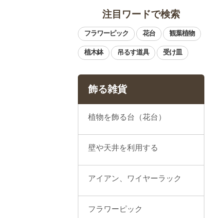
注目ワードで検索
飾る雑貨
植物を飾る台（花台）
壁や天井を利用する
アイアン、ワイヤーラック
フラワーピック