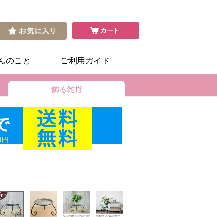
さんのこと
ご利用ガイド
飾る雑貨