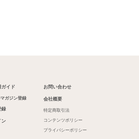
用ガイド
お問い合わせ
ルマガジン登録
会社概要
登録
特定商取引法
コンテンツポリシー
イン
プライバシーポリシー