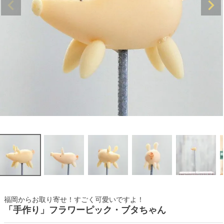
福岡からお取り寄せ！すごく可愛いですよ！
「手作り」フラワーピック・ブタちゃん