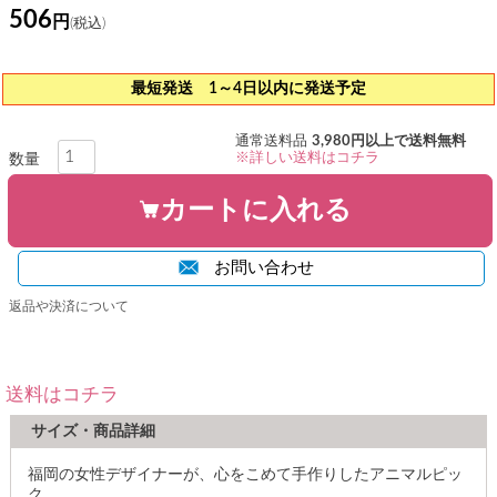
506
最短発送 1～4日以内に発送予定
通常送料品
3,980円以上で送料無料
※詳しい送料はコチラ
カートに入れる
お問い合わせ
返品や決済について
送料はコチラ
サイズ・商品詳細
福岡の女性デザイナーが、心をこめて手作りしたアニマルピッ
ク。