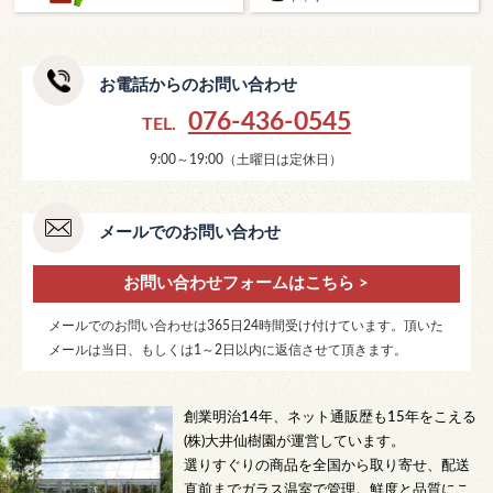
お電話からのお問い合わせ
076-436-0545
TEL.
9:00～19:00（土曜日は定休日）
メールでのお問い合わせ
お問い合わせフォームはこちら >
メールでのお問い合わせは365日24時間受け付けています。頂いた
メールは当日、もしくは1～2日以内に返信させて頂きます。
創業明治14年、ネット通販歴も15年をこえる
(株)大井仙樹園が運営しています。
選りすぐりの商品を全国から取り寄せ、配送
直前までガラス温室で管理。鮮度と品質にこ