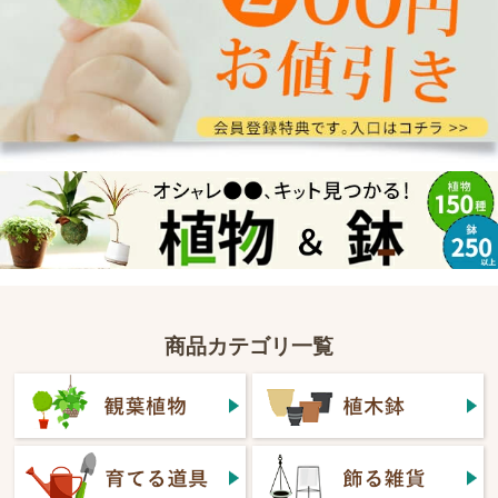
商品カテゴリ一覧