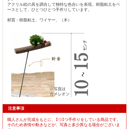
アクリル絵の具を調合して独特な色合いを表現。樹脂粘土をベ
ースとして、ひとつひとつ手作りしています。
材質：樹脂粘土、ワイヤー、（木）
注意事項
職人さんが完成をもとに、1つ1つ手作りをしている商品です。
そのため表情や動きなどが、写真と多少異なる場合がございま