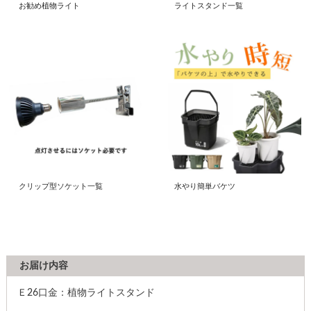
お勧め植物ライト
ライトスタンド一覧
クリップ型ソケット一覧
水やり簡単バケツ
お届け内容
Ｅ26口金：植物ライトスタンド