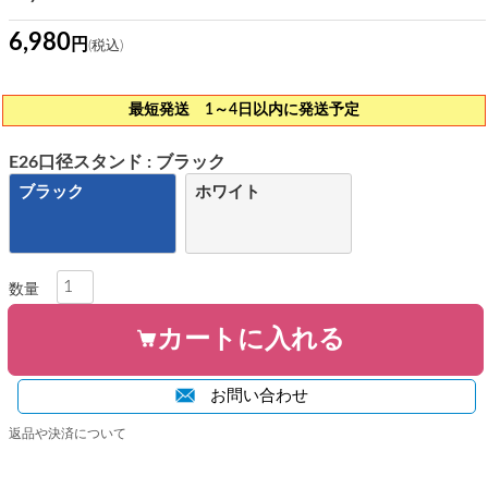
6,980
最短発送 1～4日以内に発送予定
E26口径スタンド
ブラック
ブラック
ホワイト
カートに入れる
お問い合わせ
返品や決済について