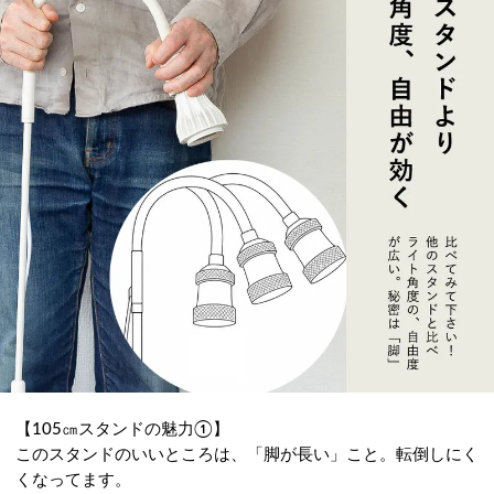
【105㎝スタンドの魅力①】
このスタンドのいいところは、「脚が長い」こと。転倒しにく
くなってます。