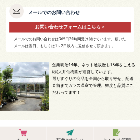
メールでのお問い合わせ
お問い合わせフォームはこちら >
メールでのお問い合わせは365日24時間受け付けています。頂いた
メールは当日、もしくは1～2日以内に返信させて頂きます。
創業明治14年、ネット通販歴も15年をこえる
(株)大井仙樹園が運営しています。
選りすぐりの商品を全国から取り寄せ、配送
直前までガラス温室で管理。鮮度と品質にこ
だわってます！