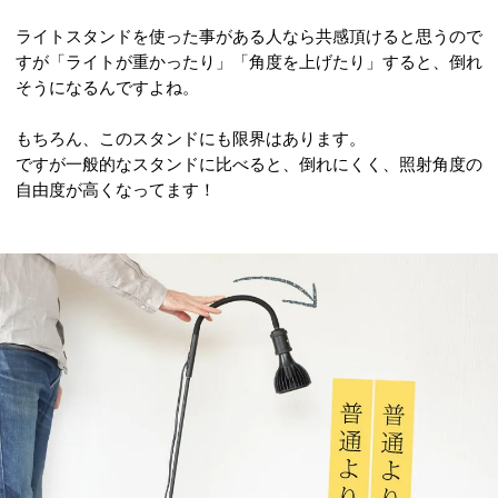
ライトスタンドを使った事がある人なら共感頂けると思うので
すが「ライトが重かったり」「角度を上げたり」すると、倒れ
そうになるんですよね。
もちろん、このスタンドにも限界はあります。
ですが一般的なスタンドに比べると、倒れにくく、照射角度の
自由度が高くなってます！