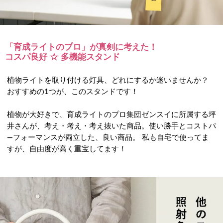
「育成ライトのプロ」が真剣に考えた！
コスパ良好 ☆ 多機能スタンド
植物ライトを取り付ける灯具、どれにするか迷いませんか？
おすすめの1つが、このスタンドです！
植物が大好きで、育成ライトのプロ集団ゼンスイに所属する坪
井さんが、考え・考え・考え抜いた商品。使い勝手とコストパ
―フォーマンスが両立した、良い商品。 私も自宅で使ってま
すが、自由度が高く重宝してます！