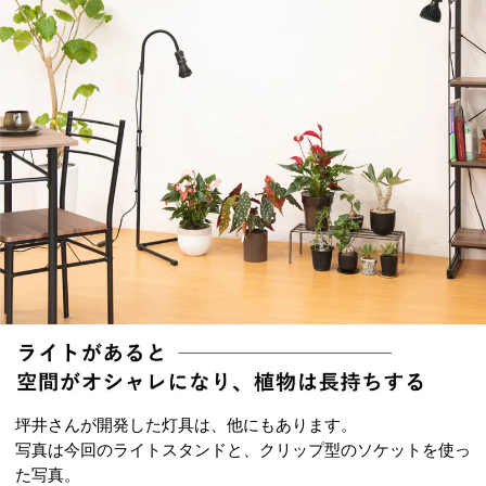
坪井さんが開発した灯具は、他にもあります。
写真は今回のライトスタンドと、クリップ型のソケットを使っ
た写真。