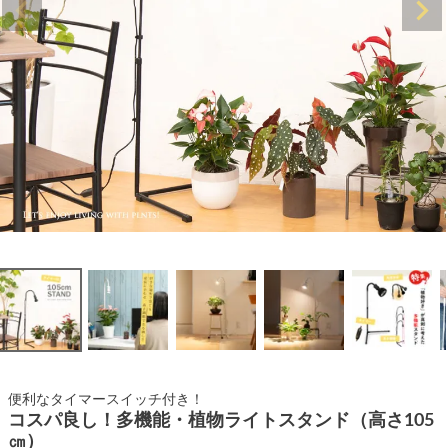
便利なタイマースイッチ付き！
コスパ良し！多機能・植物ライトスタンド（高さ105
㎝）