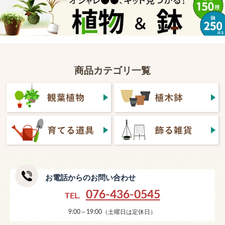
商品カテゴリ一覧
お電話からのお問い合わせ
076-436-0545
TEL.
9:00～19:00（土曜日は定休日）