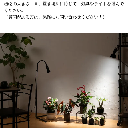
植物の大きさ、量、置き場所に応じて、灯具やライトを選んで
ください。
（質問がある方は、気軽にお問い合わせください！）