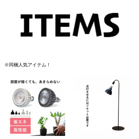
※同梱人気アイテム！