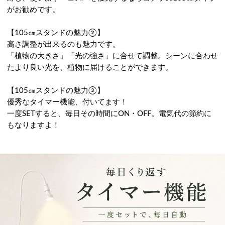
がお勧めです。
【105㎝スタンドの魅力②】
高さ調整が出来るのも魅力です。
「植物の大きさ」「光の強さ」に合せて調整。シーンに合わせ
たより良い光を、植物に届けることができます。
【105㎝スタンドの魅力③】
優秀なタイマー機能、付いてます！
一度SETすると、毎日その時間にON・OFF。電気代の節約に
もなりますよ！