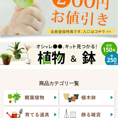
商品カテゴリ一覧