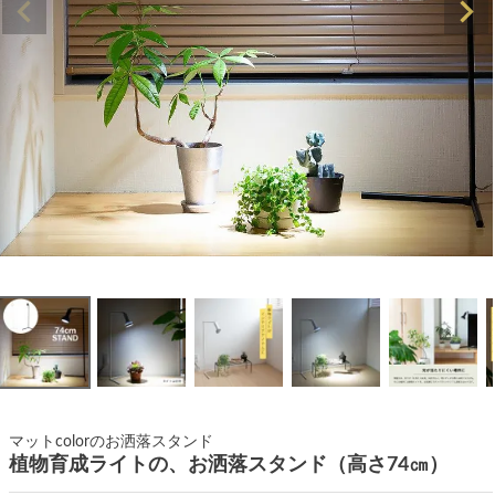
マットcolorのお洒落スタンド
植物育成ライトの、お洒落スタンド（高さ74㎝）