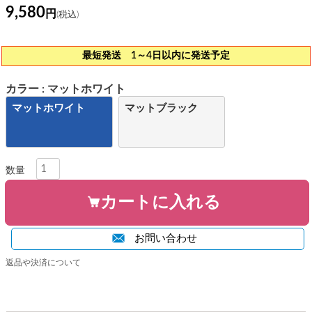
9,580
最短発送 1～4日以内に発送予定
カラー
マットホワイト
マットホワイト
マットブラック
カートに入れる
お問い合わせ
返品や決済について