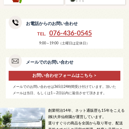
お電話からのお問い合わせ
076-436-0545
TEL.
9:00～19:00（土曜日は定休日）
メールでのお問い合わせ
お問い合わせフォームはこちら >
メールでのお問い合わせは365日24時間受け付けています。頂いた
メールは当日、もしくは1～2日以内に返信させて頂きます。
創業明治14年、ネット通販歴も15年をこえる
(株)大井仙樹園が運営しています。
選りすぐりの商品を全国から取り寄せ、配送