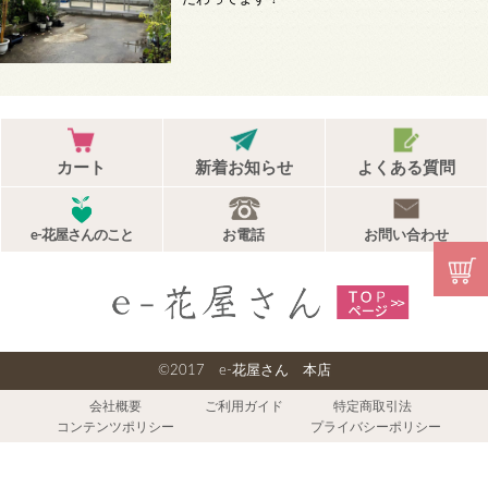
カート
新着お知らせ
よくある質問
e-花屋さんのこと
お電話
お問い合わせ
©2017 e-花屋さん 本店
会社概要
ご利用ガイド
特定商取引法
コンテンツポリシー
プライバシーポリシー