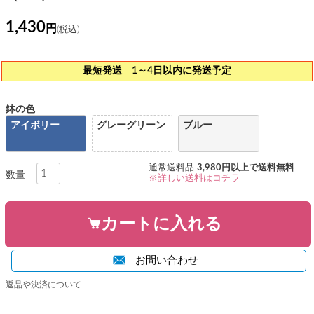
1,430
最短発送 1～4日以内に発送予定
鉢の色
アイボリー
グレーグリーン
ブルー
通常送料品
3,980円以上で送料無料
※詳しい送料はコチラ
カートに入れる
お問い合わせ
返品や決済について