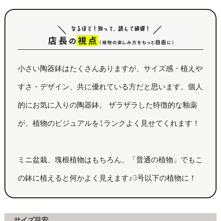
小さい陶器鉢はたくさんありますが、サイズ感・植えや
すさ・デザイン、共に優れている方だと思います。個人
的にお気に入りの陶器鉢。 ザラザラした特徴的な釉薬
が、植物のビジュアルを1ランクよく見せてくれます！
ミニ盆栽、塊根植物はもちろん、「普通の植物」でもこ
の鉢に植えると何かよく見えます♪3号以下の植物に！
サイズ目安