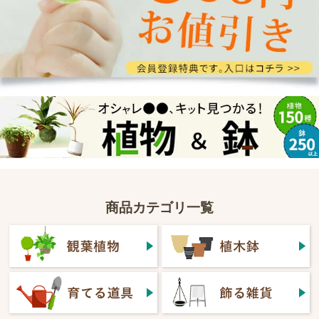
商品カテゴリ一覧