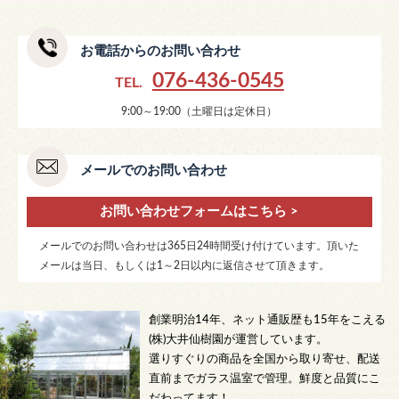
お電話からのお問い合わせ
076-436-0545
TEL.
9:00～19:00（土曜日は定休日）
メールでのお問い合わせ
お問い合わせフォームはこちら >
メールでのお問い合わせは365日24時間受け付けています。頂いた
メールは当日、もしくは1～2日以内に返信させて頂きます。
創業明治14年、ネット通販歴も15年をこえる
(株)大井仙樹園が運営しています。
選りすぐりの商品を全国から取り寄せ、配送
直前までガラス温室で管理。鮮度と品質にこ
だわってます！