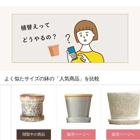
よく似たサイズの鉢の「人気商品」を比較
閲覧中の商品
販売ページへ
販売ページへ