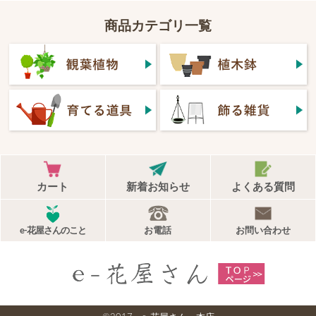
商品カテゴリ一覧
カート
新着お知らせ
よくある質問
e-花屋さんのこと
お電話
お問い合わせ